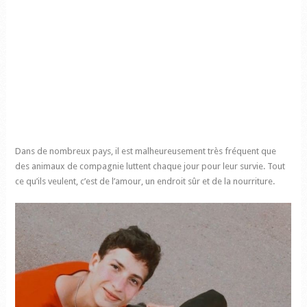
Dans de nombreux pays, il est malheureusement très fréquent que
des animaux de compagnie luttent chaque jour pour leur survie. Tout
ce qu’ils veulent, c’est de l’amour, un endroit sûr et de la nourriture.