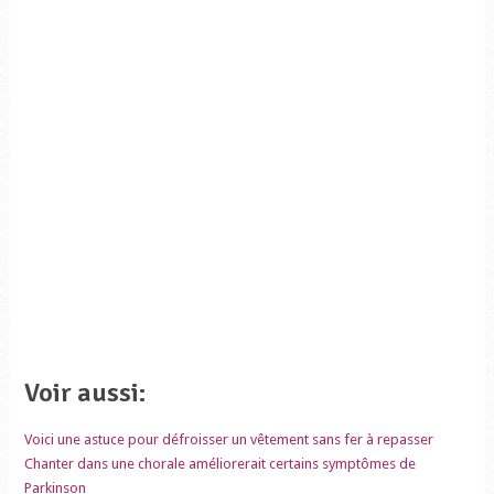
Voir aussi:
Voici une astuce pour défroisser un vêtement sans fer à repasser
Chanter dans une chorale améliorerait certains symptômes de
Parkinson