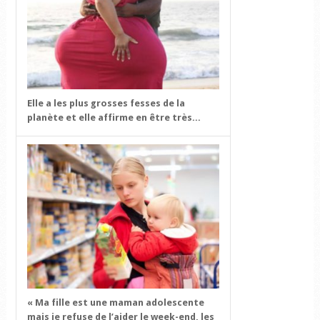
Elle a les plus grosses fesses de la
planète et elle affirme en être très...
« Ma fille est une maman adolescente
mais je refuse de l’aider le week-end, les