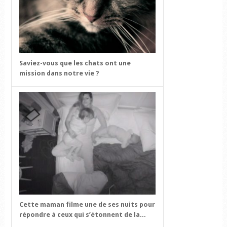
Saviez-vous que les chats ont une
mission dans notre vie ?
Cette maman filme une de ses nuits pour
répondre à ceux qui s’étonnent de la...