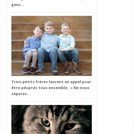
gens...
Trois petits frères lancent un appel pour
être adoptés tous ensemble : « Ne nous
séparez...