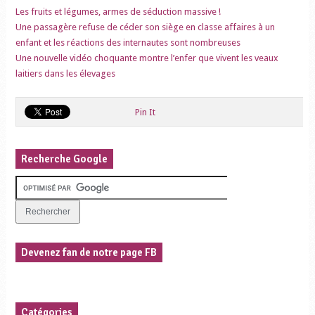
Les fruits et légumes, armes de séduction massive !
Une passagère refuse de céder son siège en classe affaires à un
enfant et les réactions des internautes sont nombreuses
Une nouvelle vidéo choquante montre l’enfer que vivent les veaux
laitiers dans les élevages
Pin It
Recherche Google
Devenez fan de notre page FB
Catégories