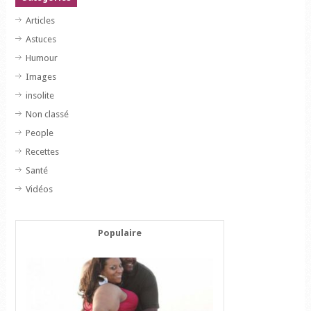
Articles
Astuces
Humour
Images
insolite
Non classé
People
Recettes
Santé
Vidéos
Populaire