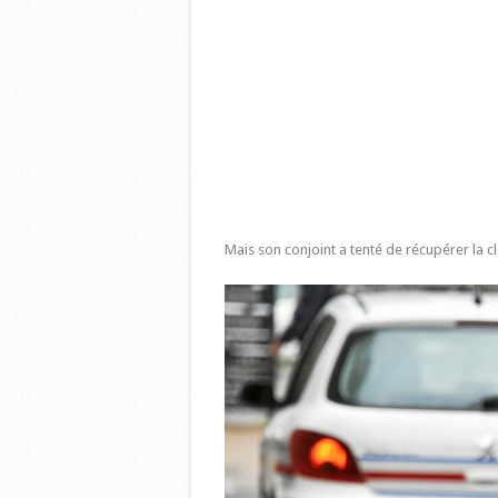
Mais son conjoint a tenté de récupérer la c