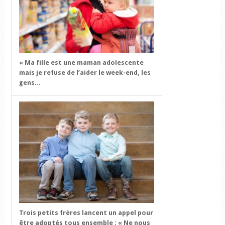
« Ma fille est une maman adolescente
mais je refuse de l’aider le week-end, les
gens...
Trois petits frères lancent un appel pour
être adoptés tous ensemble : « Ne nous