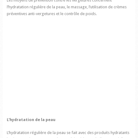
Les moyens de prévention contre les vergetures concernent
l’hydratation régulière de la peau, le massage, l’utilisation de crèmes
préventives anti-vergetures et le contrôle de poids.
L’hydratation de la peau
L’hydratation régulière de la peau se fait avec des produits hydratants