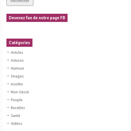
Devenez fan de notre page FB
Catégories
Articles
Astuces
Humour
Images
insolite
Non classé
People
Recettes
Santé
Vidéos