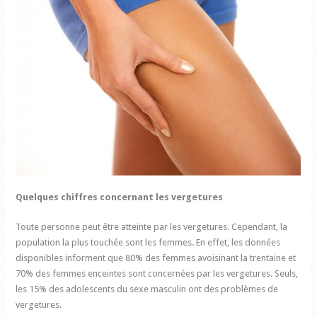
Quelques chiffres concernant les vergetures
Toute personne peut être atteinte par les vergetures. Cependant, la
population la plus touchée sont les femmes. En effet, les données
disponibles informent que 80% des femmes avoisinant la trentaine et
70% des femmes enceintes sont concernées par les vergetures. Seuls,
les 15% des adolescents du sexe masculin ont des problèmes de
vergetures.