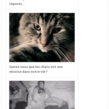
séparez...
Saviez-vous que les chats ont une
mission dans notre vie ?