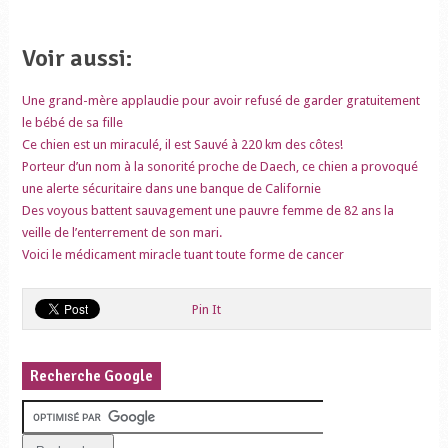
Voir aussi:
Une grand-mère applaudie pour avoir refusé de garder gratuitement
le bébé de sa fille
Ce chien est un miraculé, il est Sauvé à 220 km des côtes!
Porteur d’un nom à la sonorité proche de Daech, ce chien a provoqué
une alerte sécuritaire dans une banque de Californie
Des voyous battent sauvagement une pauvre femme de 82 ans la
veille de l’enterrement de son mari.
Voici le médicament miracle tuant toute forme de cancer
Pin It
Recherche Google