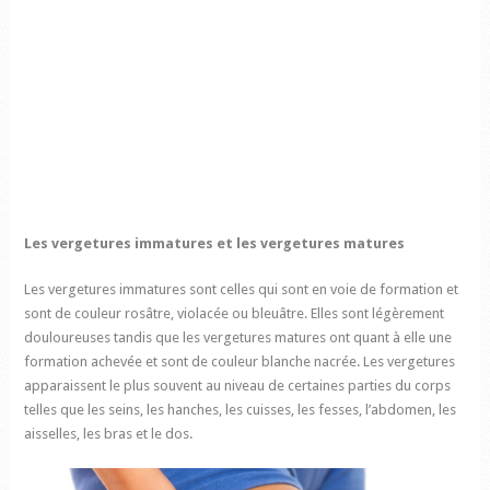
Les vergetures immatures et les vergetures matures
Les vergetures immatures sont celles qui sont en voie de formation et
sont de couleur rosâtre, violacée ou bleuâtre. Elles sont légèrement
douloureuses tandis que les vergetures matures ont quant à elle une
formation achevée et sont de couleur blanche nacrée. Les vergetures
apparaissent le plus souvent au niveau de certaines parties du corps
telles que les seins, les hanches, les cuisses, les fesses, l’abdomen, les
aisselles, les bras et le dos.