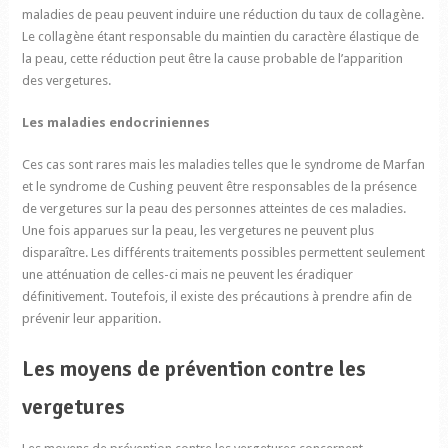
maladies de peau peuvent induire une réduction du taux de collagène.
Le collagène étant responsable du maintien du caractère élastique de
la peau, cette réduction peut être la cause probable de l’apparition
des vergetures.
Les maladies endocriniennes
Ces cas sont rares mais les maladies telles que le syndrome de Marfan
et le syndrome de Cushing peuvent être responsables de la présence
de vergetures sur la peau des personnes atteintes de ces maladies.
Une fois apparues sur la peau, les vergetures ne peuvent plus
disparaître. Les différents traitements possibles permettent seulement
une atténuation de celles-ci mais ne peuvent les éradiquer
définitivement. Toutefois, il existe des précautions à prendre afin de
prévenir leur apparition.
Les moyens de prévention contre les
vergetures