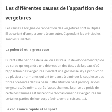
Les différentes causes de l’apparition des
vergetures
Les causes à l’origine de l’apparition des vergetures sont multiples.
Elles varient d’une personne à une autre. Cependant les principales
sont les suivantes.
La puberté et la grossesse
Durant cette période de la vie, on assiste à un développement rapide
du corps qui engendre une dépression des tissus de la peau, d’où
l’apparition des vergetures. Pendant une grossesse, il y a production
de plusieurs hormones qui ont tendance à diminuer la souplesse des
fibres présentes dans la peau. Cette situation peut provoquer des
vergetures. De même, après l’accouchement, la prise de poids de
certaines femmes est susceptible d’occasionner des vergetures sur
certaines parties de leur corps (seins, ventre, cuisses, …).
La croissance rapide et le sport