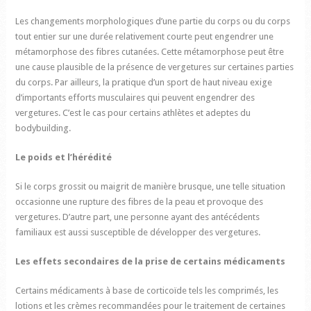
Les changements morphologiques d’une partie du corps ou du corps
tout entier sur une durée relativement courte peut engendrer une
métamorphose des fibres cutanées. Cette métamorphose peut être
une cause plausible de la présence de vergetures sur certaines parties
du corps. Par ailleurs, la pratique d’un sport de haut niveau exige
d’importants efforts musculaires qui peuvent engendrer des
vergetures. C’est le cas pour certains athlètes et adeptes du
bodybuilding.
Le poids et l’hérédité
Si le corps grossit ou maigrit de manière brusque, une telle situation
occasionne une rupture des fibres de la peau et provoque des
vergetures. D’autre part, une personne ayant des antécédents
familiaux est aussi susceptible de développer des vergetures.
Les effets secondaires de la prise de certains médicaments
Certains médicaments à base de corticoïde tels les comprimés, les
lotions et les crèmes recommandées pour le traitement de certaines