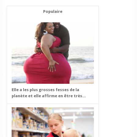
Populaire
Elle a les plus grosses fesses de la
planète et elle affirme en être très...