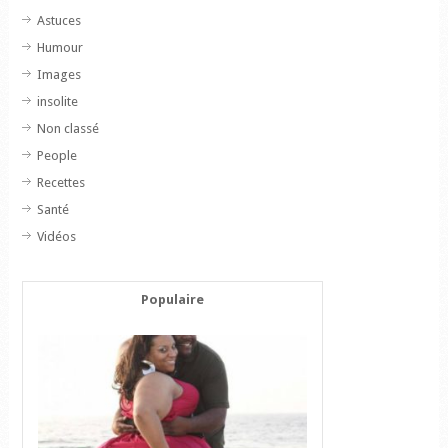
Astuces
Humour
Images
insolite
Non classé
People
Recettes
Santé
Vidéos
Populaire