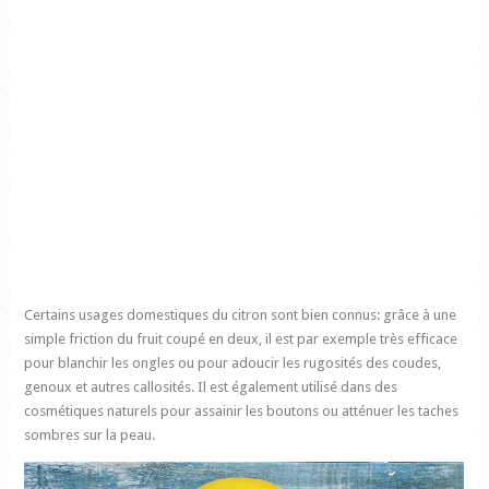
Certains usages domestiques du citron sont bien connus: grâce à une
simple friction du fruit coupé en deux, il est par exemple très efficace
pour blanchir les ongles ou pour adoucir les rugosités des coudes,
genoux et autres callosités. Il est également utilisé dans des
cosmétiques naturels pour assainir les boutons ou atténuer les taches
sombres sur la peau.