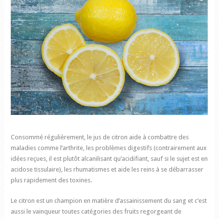
Consommé régulièrement, le jus de citron aide à combattre des
maladies comme l’arthrite, les problèmes digestifs (contrairement aux
idées reçues, il est plutôt alcanilisant qu’acidifiant, sauf si le sujet est en
acidose tissulaire), les rhumatismes et aide les reins à se débarrasser
plus rapidement des toxines.
Le citron est un champion en matière d’assainissement du sang et c’est
aussi le vainqueur toutes catégories des fruits regorgeant de