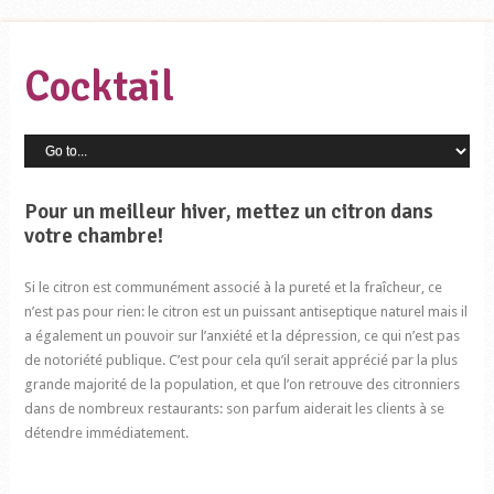
Cocktail
Pour un meilleur hiver, mettez un citron dans
votre chambre!
Si le citron est communément associé à la pureté et la fraîcheur, ce
n’est pas pour rien: le citron est un puissant antiseptique naturel mais il
a également un pouvoir sur l’anxiété et la dépression, ce qui n’est pas
de notoriété publique. C’est pour cela qu’il serait apprécié par la plus
grande majorité de la population, et que l’on retrouve des citronniers
dans de nombreux restaurants: son parfum aiderait les clients à se
détendre immédiatement.