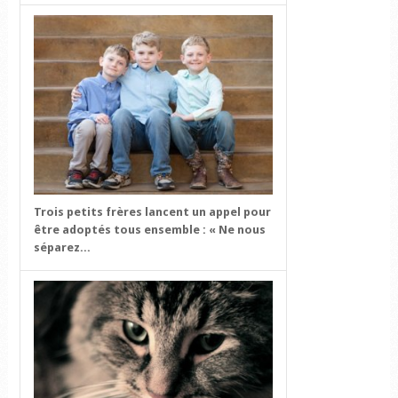
Trois petits frères lancent un appel pour
être adoptés tous ensemble : « Ne nous
séparez...