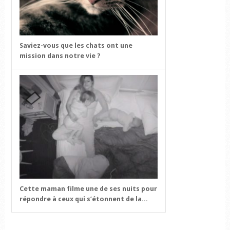
Saviez-vous que les chats ont une
mission dans notre vie ?
Cette maman filme une de ses nuits pour
répondre à ceux qui s’étonnent de la...