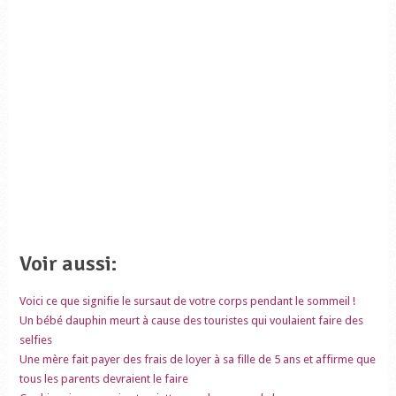
Voir aussi:
Voici ce que signifie le sursaut de votre corps pendant le sommeil !
Un bébé dauphin meurt à cause des touristes qui voulaient faire des
selfies
Une mère fait payer des frais de loyer à sa fille de 5 ans et affirme que
tous les parents devraient le faire