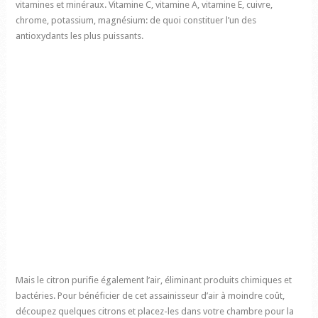
vitamines et minéraux. Vitamine C, vitamine A, vitamine E, cuivre,
chrome, potassium, magnésium: de quoi constituer l’un des
antioxydants les plus puissants.
Mais le citron purifie également l’air, éliminant produits chimiques et
bactéries. Pour bénéficier de cet assainisseur d’air à moindre coût,
découpez quelques citrons et placez-les dans votre chambre pour la