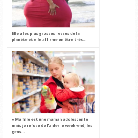
Elle a les plus grosses fesses de la
planète et elle affirme en être très...
« Ma fille est une maman adolescente
mais je refuse de l’aider le week-end, les
gens...