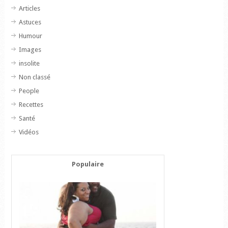
Articles
Astuces
Humour
Images
insolite
Non classé
People
Recettes
Santé
Vidéos
Populaire