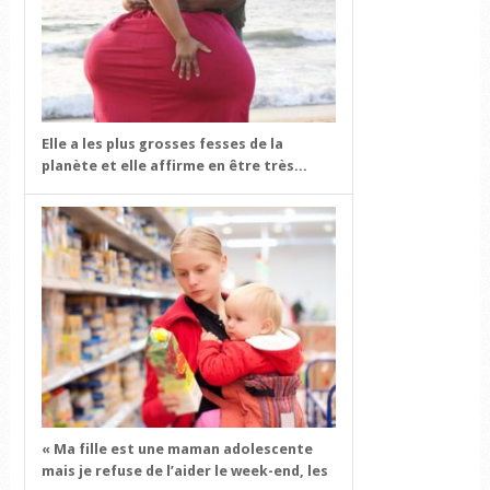
Elle a les plus grosses fesses de la
planète et elle affirme en être très...
« Ma fille est une maman adolescente
mais je refuse de l’aider le week-end, les