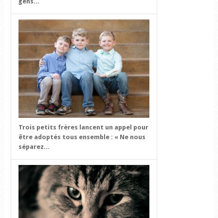
gens...
Trois petits frères lancent un appel pour
être adoptés tous ensemble : « Ne nous
séparez...