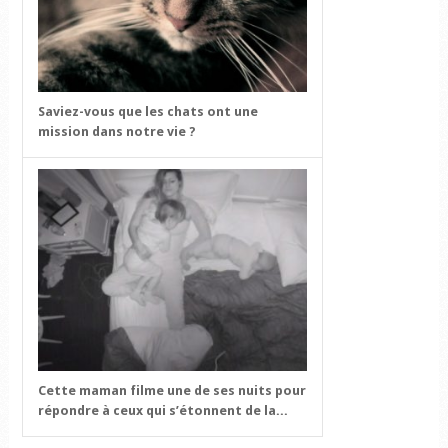
Saviez-vous que les chats ont une
mission dans notre vie ?
Cette maman filme une de ses nuits pour
répondre à ceux qui s’étonnent de la...