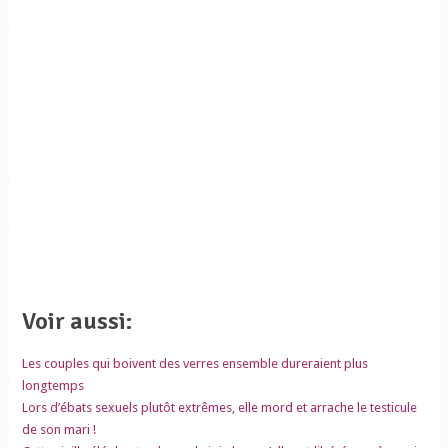
Voir aussi:
Les couples qui boivent des verres ensemble dureraient plus
longtemps
Lors d’ébats sexuels plutôt extrêmes, elle mord et arrache le testicule
de son mari !