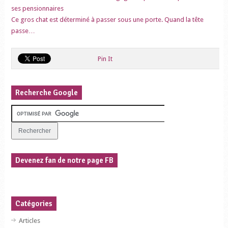
ses pensionnaires
Ce gros chat est déterminé à passer sous une porte. Quand la tête
passe…
Pin It
Recherche Google
Devenez fan de notre page FB
Catégories
Articles