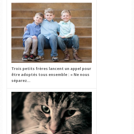
Trois petits frères lancent un appel pour
être adoptés tous ensemble : « Ne nous
séparez...