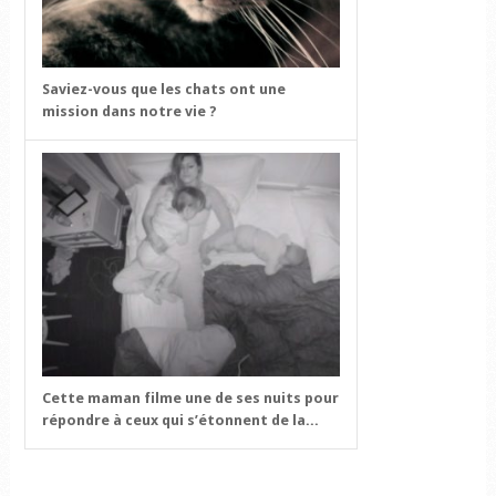
Saviez-vous que les chats ont une
mission dans notre vie ?
Cette maman filme une de ses nuits pour
répondre à ceux qui s’étonnent de la...