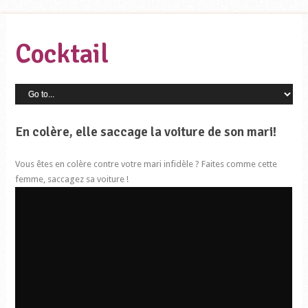
Cocktail
En colère, elle saccage la voiture de son mari!
Vous êtes en colère contre votre mari infidèle ? Faites comme cette
femme, saccagez sa voiture !