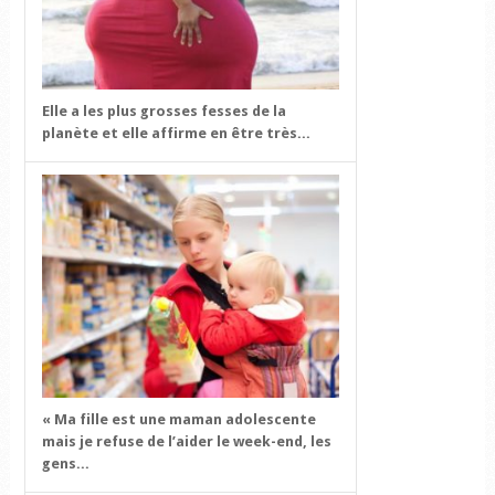
Elle a les plus grosses fesses de la
planète et elle affirme en être très...
« Ma fille est une maman adolescente
mais je refuse de l’aider le week-end, les
gens...