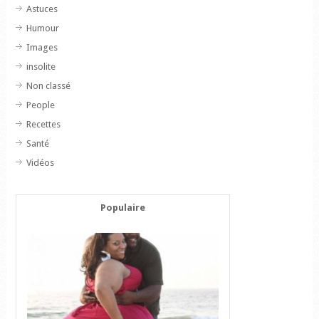
Astuces
Humour
Images
insolite
Non classé
People
Recettes
Santé
Vidéos
Populaire