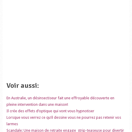
Voir aussi:
En Australie, un désinsectiseur fait une effroyable découverte en
pleine intervention dans une maison!
Il crée des effets d’optique qui vont vous hypnotiser
Lorsque vous verrez ce qu’il dessine vous ne pourrez pas retenir vos
larmes
Scandale: Une maison de retraite engage strip-teaseuse pour divertir