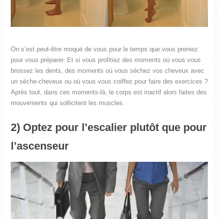
On s’est peut-être moqué de vous pour le temps que vous preniez
pour vous préparer. Et si vous profitiez des moments où vous vous
brossez les dents, des moments où vous séchez vos cheveux avec
un sèche-cheveux ou où vous vous coiffez pour faire des exercices ?
Après tout, dans ces moments-là, le corps est inactif alors faites des
mouvements qui sollicitent les muscles.
2) Optez pour l’escalier plutôt que pour
l’ascenseur