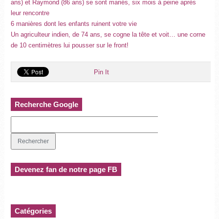
ans) et Raymond (86 ans) se sont mariés, six mois à peine après
leur rencontre
6 manières dont les enfants ruinent votre vie
Un agriculteur indien, de 74 ans, se cogne la tête et voit… une corne
de 10 centimètres lui pousser sur le front!
Pin It
Recherche Google
Devenez fan de notre page FB
Catégories