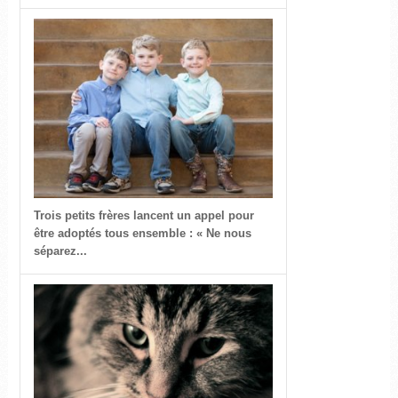
Trois petits frères lancent un appel pour
être adoptés tous ensemble : « Ne nous
séparez...