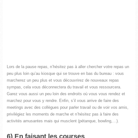
Lors de la pause repas, n’hésitez pas à aller chercher votre repas un
peu plus loin qu’au kiosque qui se trouve en bas du bureau : vous
marcherez un peu plus et vous découvrirez de nouveaux repas
sympas, cela vous déconnectera du travail et vous ressourcera.
Garez vous aussi un peu loin des endroits où vous vous rendez et
marchez pour vous y rendre. Enfin, s’il vous arrive de faire des
meetings avec des collègues pour parler travail ou de voir vos amis,
privilégiez les moments de marche et n’hésitez pas à faire des
activités amusantes mais qui musclent (pétanque, bowling,…).
6) En faisant les courses