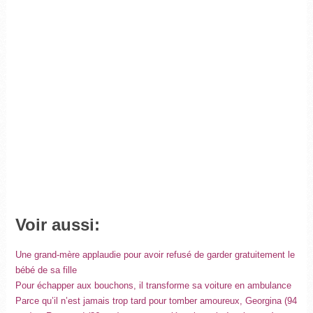
Voir aussi:
Une grand-mère applaudie pour avoir refusé de garder gratuitement le
bébé de sa fille
Pour échapper aux bouchons, il transforme sa voiture en ambulance
Parce qu’il n’est jamais trop tard pour tomber amoureux, Georgina (94