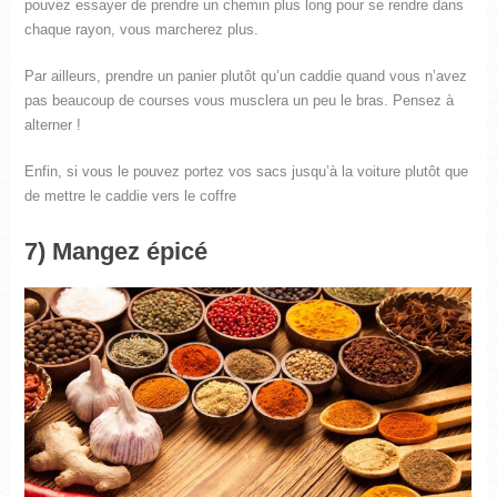
pouvez essayer de prendre un chemin plus long pour se rendre dans
chaque rayon, vous marcherez plus.
Par ailleurs, prendre un panier plutôt qu’un caddie quand vous n’avez
pas beaucoup de courses vous musclera un peu le bras. Pensez à
alterner !
Enfin, si vous le pouvez portez vos sacs jusqu’à la voiture plutôt que
de mettre le caddie vers le coffre
7) Mangez épicé