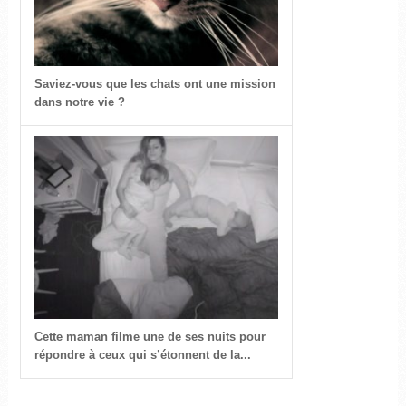
Saviez-vous que les chats ont une mission
dans notre vie ?
Cette maman filme une de ses nuits pour
répondre à ceux qui s’étonnent de la...