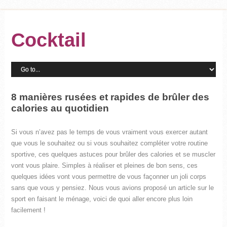
Cocktail
8 manières rusées et rapides de brûler des
calories au quotidien
Si vous n’avez pas le temps de vous vraiment vous exercer autant
que vous le souhaitez ou si vous souhaitez compléter votre routine
sportive, ces quelques astuces pour brûler des calories et se muscler
vont vous plaire. Simples à réaliser et pleines de bon sens, ces
quelques idées vont vous permettre de vous façonner un joli corps
sans que vous y pensiez. Nous vous avions proposé un article sur le
sport en faisant le ménage, voici de quoi aller encore plus loin
facilement !