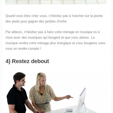
Quand vous êtes chez vous, n’hésitez pas à marcher sur la pointe
des pieds pour gagner des jambes d’enfer.
Par ailleurs, n’hésitez pas à faire votre ménage en musique ou à
vivre avec des musiques qui bougent et que vous adorez. La
musique rendra votre ménage plus énergique et vous bougerez sans
vous en rendre compte !
4) Restez debout