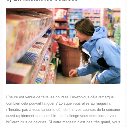
L’heure est venue de faire les courses ! Avez-vous déjà remarqué
combien cela pouvait fatiguer ? Lorsque vous allez au magasin,
n’hésitez pas à vous lancer le défi de finir vos courses de la semaine
aussi rapidement que possible. Le challenge vous stimulera et vous
brûlerez plus de calories. Si votre magasin n’est pas très grand, vous