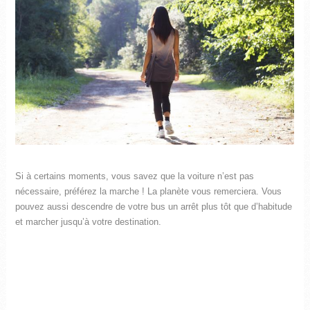
Si à certains moments, vous savez que la voiture n’est pas
nécessaire, préférez la marche ! La planète vous remerciera. Vous
pouvez aussi descendre de votre bus un arrêt plus tôt que d’habitude
et marcher jusqu’à votre destination.