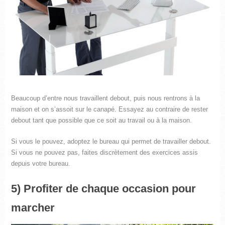
Beaucoup d’entre nous travaillent debout, puis nous rentrons à la
maison et on s’assoit sur le canapé. Essayez au contraire de rester
debout tant que possible que ce soit au travail ou à la maison.
Si vous le pouvez, adoptez le bureau qui permet de travailler debout.
Si vous ne pouvez pas, faites discrètement des exercices assis
depuis votre bureau.
5) Profiter de chaque occasion pour
marcher