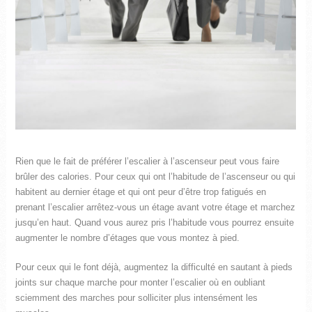
Rien que le fait de préférer l’escalier à l’ascenseur peut vous faire
brûler des calories. Pour ceux qui ont l’habitude de l’ascenseur ou qui
habitent au dernier étage et qui ont peur d’être trop fatigués en
prenant l’escalier arrêtez-vous un étage avant votre étage et marchez
jusqu’en haut. Quand vous aurez pris l’habitude vous pourrez ensuite
augmenter le nombre d’étages que vous montez à pied.
Pour ceux qui le font déjà, augmentez la difficulté en sautant à pieds
joints sur chaque marche pour monter l’escalier où en oubliant
sciemment des marches pour solliciter plus intensément les