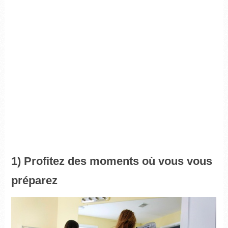
1) Profitez des moments où vous vous
préparez