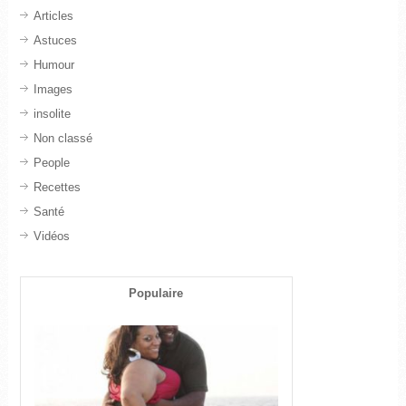
Articles
Astuces
Humour
Images
insolite
Non classé
People
Recettes
Santé
Vidéos
Populaire