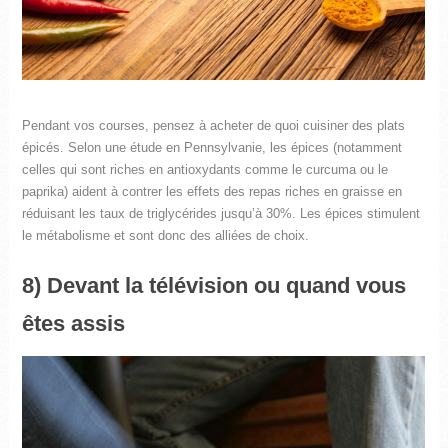
Pendant vos courses, pensez à acheter de quoi cuisiner des plats
épicés. Selon une étude en Pennsylvanie, les épices (notamment
celles qui sont riches en antioxydants comme le curcuma ou le
paprika) aident à contrer les effets des repas riches en graisse en
réduisant les taux de triglycérides jusqu’à 30%. Les épices stimulent
le métabolisme et sont donc des alliées de choix.
8) Devant la télévision ou quand vous
êtes assis