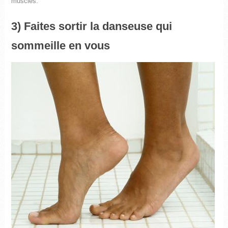
muscles.
3) Faites sortir la danseuse qui
sommeille en vous