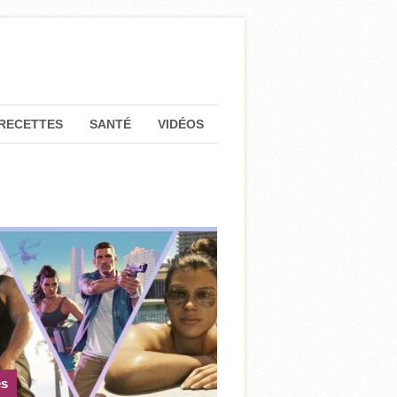
RECETTES
SANTÉ
VIDÉOS
es