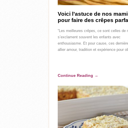
Voici l’astuce de nos mam
pour faire des crêpes parfa
“Les meilleures crêpes, ce sont celles de
s’exclament souvent les enfants avec
enthousiasme. Et pour cause, ces dernièr
allier amour, tradition et expérience pour o
Continue Reading
→