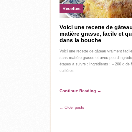
Recettes
Voici une recette de gâtea
matière grasse, facile et qu
dans la bouche
Voici une recette de gâteau vraiment facile
sans matière grasse et avec peu d’ingrédi
étapes à suivre : Ingrédients : – 200 g de f
cuillères
Continue Reading
→
← Older posts