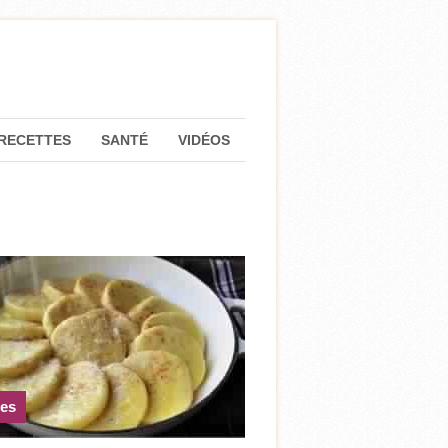
RECETTES
SANTÉ
VIDÉOS
tes