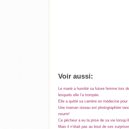
Voir aussi:
Le marié a humilié sa future femme lors 
lesquels elle l’a trompée.
Elle a quitté sa carrière en médecine pour
Une maman oiseau est photographiée tandis
nourrir!
Ce pêcheur a eu la prise de sa vie lorsqu’i
Mais il n’était pas au bout de ses surprise