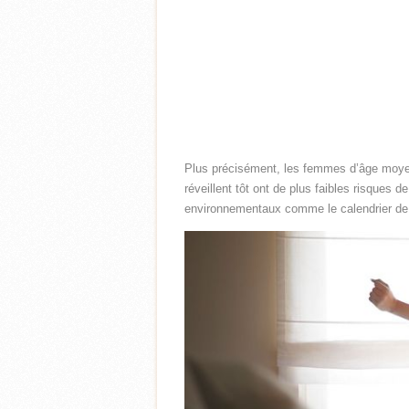
Plus précisément, les femmes d’âge moyen
réveillent tôt ont de plus faibles risques
environnementaux comme le calendrier de tr