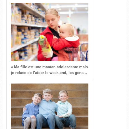
« Ma fille est une maman adolescente mais
je refuse de l’aider le week-end, les gens...