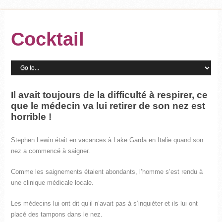
Cocktail
Il avait toujours de la difficulté à respirer, ce
que le médecin va lui retirer de son nez est
horrible !
Stephen Lewin était en vacances à Lake Garda en Italie quand son
nez a commencé à saigner.
Comme les saignements étaient abondants, l’homme s’est rendu à
une clinique médicale locale.
Les médecins lui ont dit qu’il n’avait pas à s’inquiéter et ils lui ont
placé des tampons dans le nez.