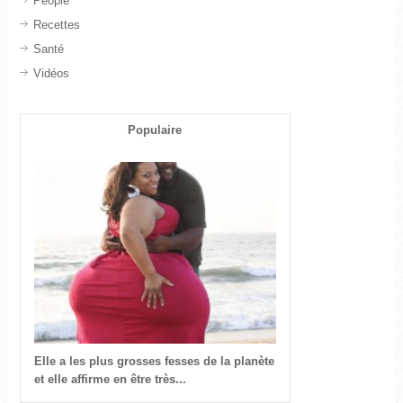
People
Recettes
Santé
Vidéos
Populaire
Elle a les plus grosses fesses de la planète
et elle affirme en être très...