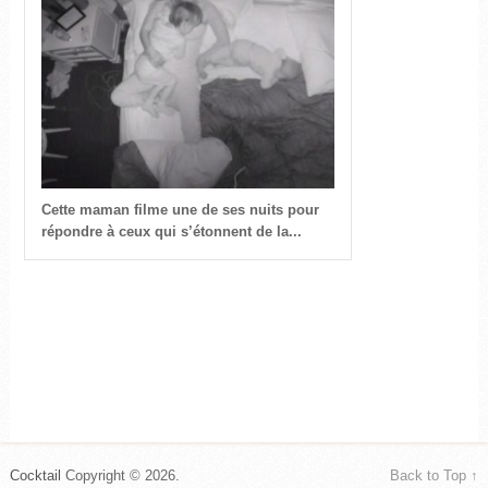
Cette maman filme une de ses nuits pour
répondre à ceux qui s’étonnent de la...
Cocktail
Copyright © 2026.
Back to Top ↑