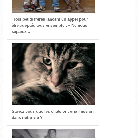
Trois petits frères lancent un appel pour
être adoptés tous ensemble : « Ne nous
séparez...
Saviez-vous que les chats ont une mission
dans notre vie ?