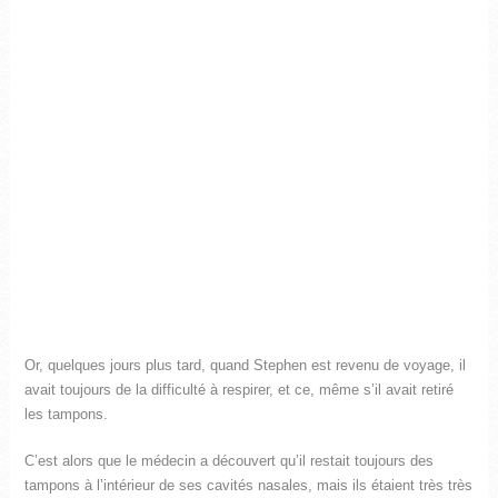
Or, quelques jours plus tard, quand Stephen est revenu de voyage, il
avait toujours de la difficulté à respirer, et ce, même s’il avait retiré
les tampons.
C’est alors que le médecin a découvert qu’il restait toujours des
tampons à l’intérieur de ses cavités nasales, mais ils étaient très très