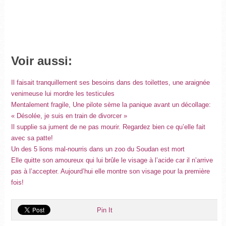
Voir aussi:
Il faisait tranquillement ses besoins dans des toilettes, une araignée
venimeuse lui mordre les testicules
Mentalement fragile, Une pilote sème la panique avant un décollage:
« Désolée, je suis en train de divorcer »
Il supplie sa jument de ne pas mourir. Regardez bien ce qu’elle fait
avec sa patte!
Un des 5 lions mal-nourris dans un zoo du Soudan est mort
Elle quitte son amoureux qui lui brûle le visage à l’acide car il n’arrive
pas à l’accepter. Aujourd’hui elle montre son visage pour la première
fois!
Pin It