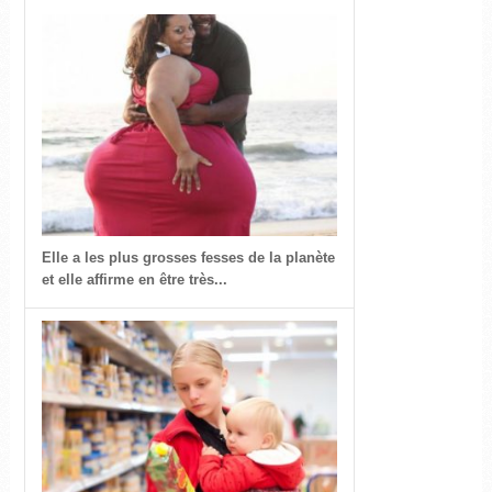
Elle a les plus grosses fesses de la planète
et elle affirme en être très...