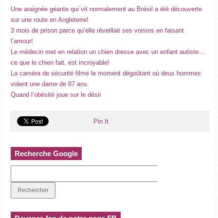
Une araignée géante qui vit normalement au Brésil a été découverte
sur une route en Angleterre!
3 mois de prison parce qu’elle réveillait ses voisins en faisant
l’amour!
Le médecin met en relation un chien dresse avec un enfant autiste…
ce que le chien fait, est incroyable!
La caméra de sécurité filme le moment dégoûtant où deux hommes
volent une dame de 87 ans.
Quand l’obésité joue sur le désir
Pin It
Recherche Google