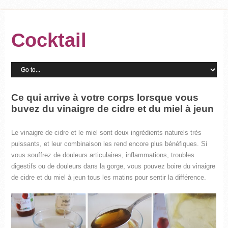
Cocktail
Ce qui arrive à votre corps lorsque vous
buvez du vinaigre de cidre et du miel à jeun
Le vinaigre de cidre et le miel sont deux ingrédients naturels très
puissants, et leur combinaison les rend encore plus bénéfiques. Si
vous souffrez de douleurs articulaires, inflammations, troubles
digestifs ou de douleurs dans la gorge, vous pouvez boire du vinaigre
de cidre et du miel à jeun tous les matins pour sentir la différence.