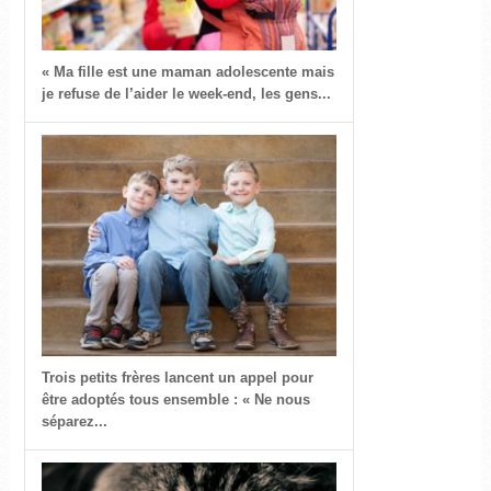
« Ma fille est une maman adolescente mais
je refuse de l’aider le week-end, les gens...
Trois petits frères lancent un appel pour
être adoptés tous ensemble : « Ne nous
séparez...