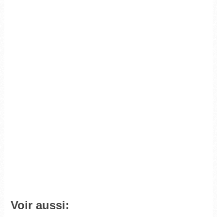
Voir aussi: