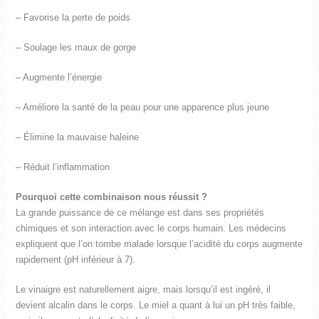
– Favorise la perte de poids
– Soulage les maux de gorge
– Augmente l’énergie
– Améliore la santé de la peau pour une apparence plus jeune
– Élimine la mauvaise haleine
– Réduit l’inflammation
Pourquoi cette combinaison nous réussit ?
La grande puissance de ce mélange est dans ses propriétés
chimiques et son interaction avec le corps humain. Les médecins
expliquent que l’on tombe malade lorsque l’acidité du corps augmente
rapidement (pH inférieur à 7).
Le vinaigre est naturellement aigre, mais lorsqu’il est ingéré, il
devient alcalin dans le corps. Le miel a quant à lui un pH très faible,