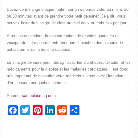
Buvez ce mélange chaque matin, sur un estomac vide, au moins 20
ou 30 minutes avant de prendre votre petit déjeuner. Cela dit, vous
pouvez boire du vinaigre de cidre au miel deux ou trois fois par jour.
Attention cependant, la consommation de grandes quantités de
vinaigre de cidre pourrait entraîner une diminution des niveaux de
potassium et de la densité osseuse.
Le vinaigre de cidre peut interagir avec les diurétiques, laxatifs, et les
médicaments pour le diabète et les maladies cardiaques, il est donc
très important de consulter votre médecin si vous avez l’intention
d’en consommer quotidiennement.
Source:
santeplusmag.com
Facebook
Twitter
Pinterest
LinkedIn
Reddit
Partager