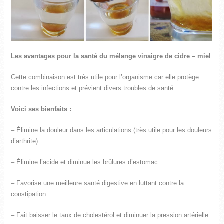
Les avantages pour la santé du mélange vinaigre de cidre – miel
Cette combinaison est très utile pour l’organisme car elle protège
contre les infections et prévient divers troubles de santé.
Voici ses bienfaits :
– Élimine la douleur dans les articulations (très utile pour les douleurs
d’arthrite)
– Élimine l’acide et diminue les brûlures d’estomac
– Favorise une meilleure santé digestive en luttant contre la
constipation
– Fait baisser le taux de cholestérol et diminuer la pression artérielle