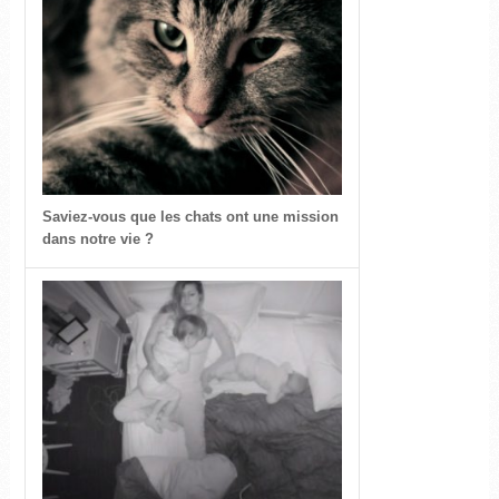
Saviez-vous que les chats ont une mission
dans notre vie ?