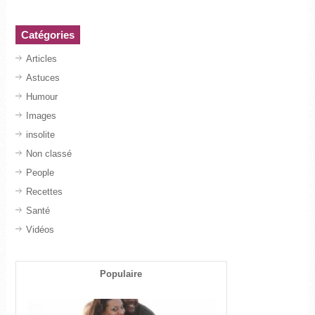
Catégories
Articles
Astuces
Humour
Images
insolite
Non classé
People
Recettes
Santé
Vidéos
Populaire