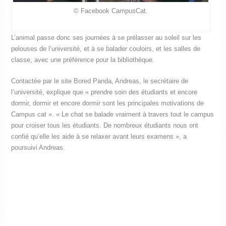
© Facebook CampusCat.
L’animal passe donc ses journées à se prélasser au soleil sur les
pelouses de l’université, et à se balader couloirs, et les salles de
classe, avec une préférence pour la bibliothèque.
Contactée par le site Bored Panda, Andreas, le secrétaire de
l’université, explique que « prendre soin des étudiants et encore
dormir, dormir et encore dormir sont les principales motivations de
Campus cat ». « Le chat se balade vraiment à travers tout le campus
pour croiser tous les étudiants. De nombreux étudiants nous ont
confié qu’elle les aide à se relaxer avant leurs examens », a
poursuivi Andreas.