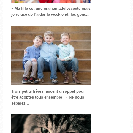
« Ma fille est une maman adolescente mais
je refuse de l’aider le week-end, les gens...
Trois petits frères lancent un appel pour
être adoptés tous ensemble : « Ne nous
séparez...