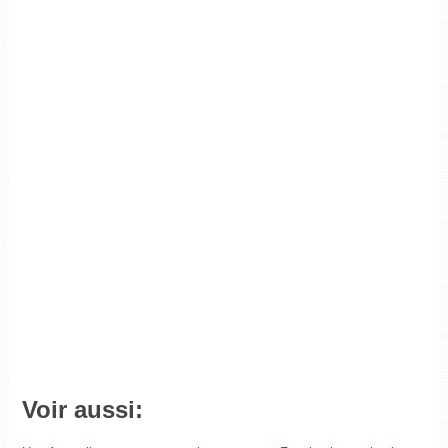
Voir aussi: