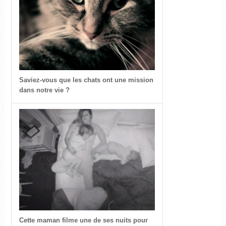
Saviez-vous que les chats ont une mission
dans notre vie ?
Cette maman filme une de ses nuits pour