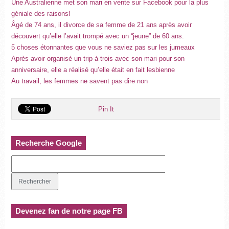
Une Australienne met son mari en vente sur Facebook pour la plus
géniale des raisons!
Âgé de 74 ans, il divorce de sa femme de 21 ans après avoir
découvert qu’elle l’avait trompé avec un “jeune” de 60 ans.
5 choses étonnantes que vous ne saviez pas sur les jumeaux
Après avoir organisé un trip à trois avec son mari pour son
anniversaire, elle a réalisé qu’elle était en fait lesbienne
Au travail, les femmes ne savent pas dire non
Pin It
Recherche Google
Devenez fan de notre page FB