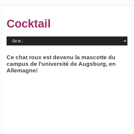
Cocktail
Ce chat roux est devenu la mascotte du
campus de l’université de Augsburg, en
Allemagne!