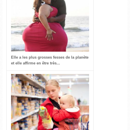
Elle a les plus grosses fesses de la planète
et elle affirme en être très...