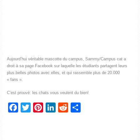
Aujourd’hui véritable mascotte du campus, Sammy/Campus cat a
droit à sa page Facebook sur laquelle les étudiants partagent leurs
plus belles photos avec elles, et qui rassemble plus de 20.000
« fans ».
C’est prouvé: les chats vous veulent du bien!
Facebook
Twitter
Pinterest
LinkedIn
Reddit
Partager