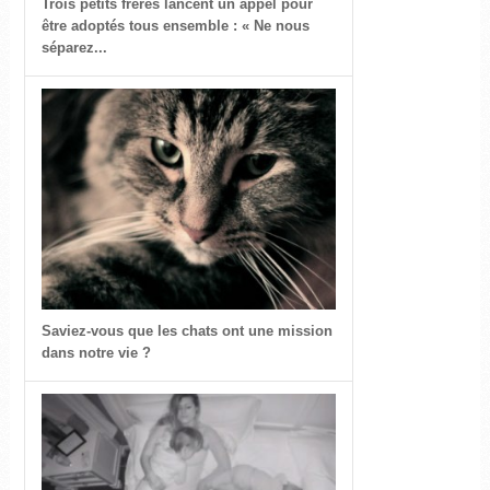
Trois petits frères lancent un appel pour
être adoptés tous ensemble : « Ne nous
séparez...
Saviez-vous que les chats ont une mission
dans notre vie ?