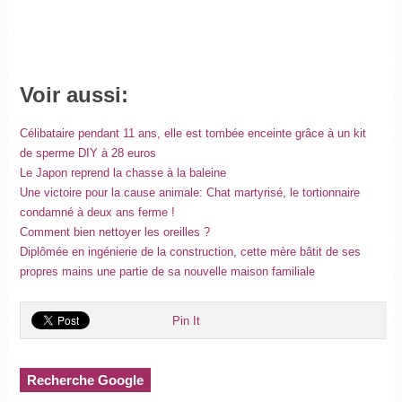
Voir aussi:
Célibataire pendant 11 ans, elle est tombée enceinte grâce à un kit
de sperme DIY à 28 euros
Le Japon reprend la chasse à la baleine
Une victoire pour la cause animale: Chat martyrisé, le tortionnaire
condamné à deux ans ferme !
Comment bien nettoyer les oreilles ?
Diplômée en ingénierie de la construction, cette mère bâtit de ses
propres mains une partie de sa nouvelle maison familiale
Pin It
Recherche Google