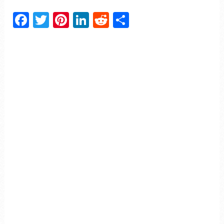
Facebook
Twitter
Pinterest
LinkedIn
Reddit
Partager