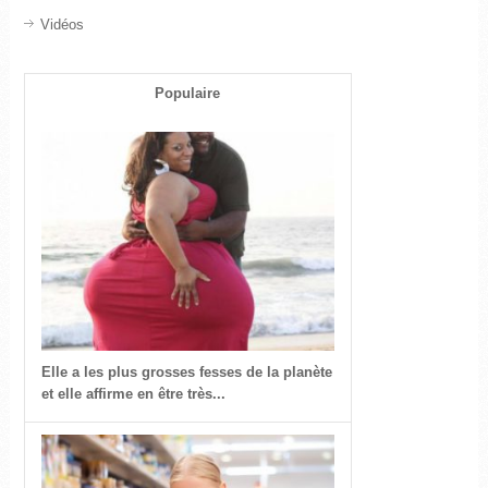
Vidéos
Populaire
Elle a les plus grosses fesses de la planète
et elle affirme en être très...