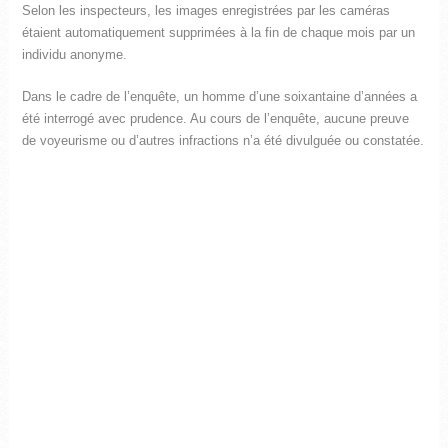
Selon les inspecteurs, les images enregistrées par les caméras
étaient automatiquement supprimées à la fin de chaque mois par un
individu anonyme.
Dans le cadre de l’enquête, un homme d’une soixantaine d’années a
été interrogé avec prudence. Au cours de l’enquête, aucune preuve
de voyeurisme ou d’autres infractions n’a été divulguée ou constatée.