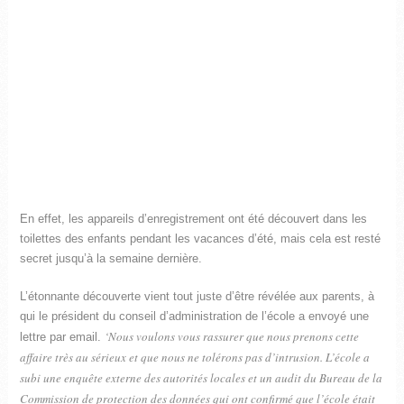
En effet, les appareils d’enregistrement ont été découvert dans les
toilettes des enfants pendant les vacances d’été, mais cela est resté
secret jusqu’à la semaine dernière.
L’étonnante découverte vient tout juste d’être révélée aux parents, à
qui le président du conseil d’administration de l’école a envoyé une
‘Nous voulons vous rassurer que nous prenons cette
lettre par email.
affaire très au sérieux et que nous ne tolérons pas d’intrusion. L’école a
subi une enquête externe des autorités locales et un audit du Bureau de la
Commission de protection des données qui ont confirmé que l’école était