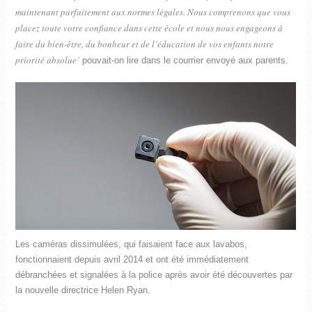
maintenant parfaitement aux normes légales. Nous comprenons que vous
placez toute votre confiance dans cette école et nous nous engageons à
faire du bien-être, du bonheur et de l’éducation de vos enfants notre
priorité absolue’
pouvait-on lire dans le courrier envoyé aux parents.
Les caméras dissimulées, qui faisaient face aux lavabos,
fonctionnaient depuis avril 2014 et ont été immédiatement
débranchées et signalées à la police après avoir été découvertes par
la nouvelle directrice Helen Ryan.