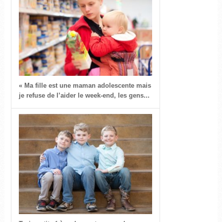
« Ma fille est une maman adolescente mais
je refuse de l’aider le week-end, les gens...