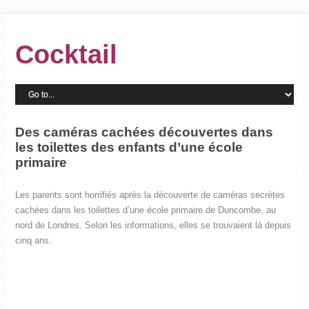
Cocktail
Des caméras cachées découvertes dans
les toilettes des enfants d’une école
primaire
Les parents sont horrifiés après la découverte de caméras secrètes
cachées dans les toilettes d’une école primaire de Duncombe, au
nord de Londres. Selon les informations, elles se trouvaient là depuis
cinq ans.