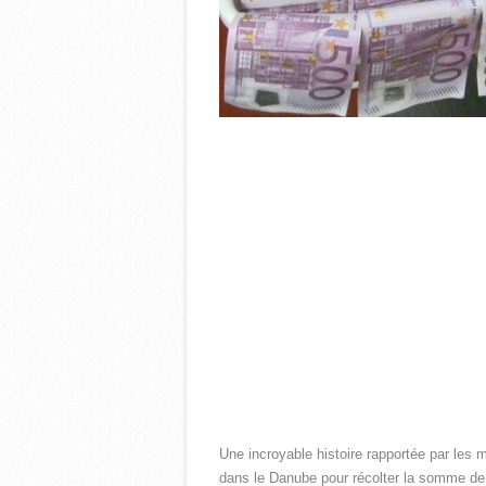
Une incroyable histoire rapportée par les 
dans le Danube pour récolter la somme de