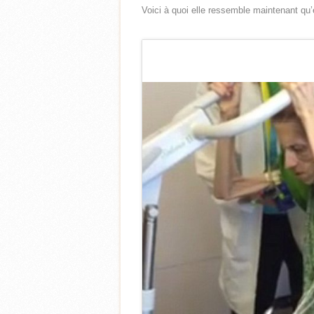
Voici à quoi elle ressemble maintenant qu’