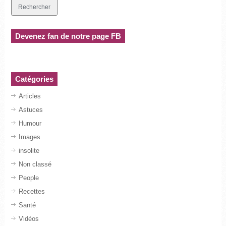
Devenez fan de notre page FB
Catégories
Articles
Astuces
Humour
Images
insolite
Non classé
People
Recettes
Santé
Vidéos