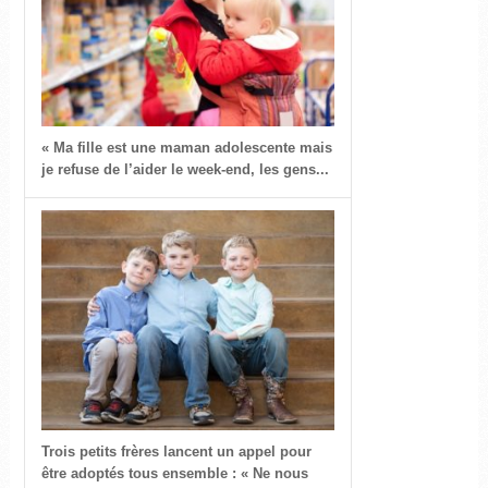
« Ma fille est une maman adolescente mais
je refuse de l’aider le week-end, les gens...
Trois petits frères lancent un appel pour
être adoptés tous ensemble : « Ne nous