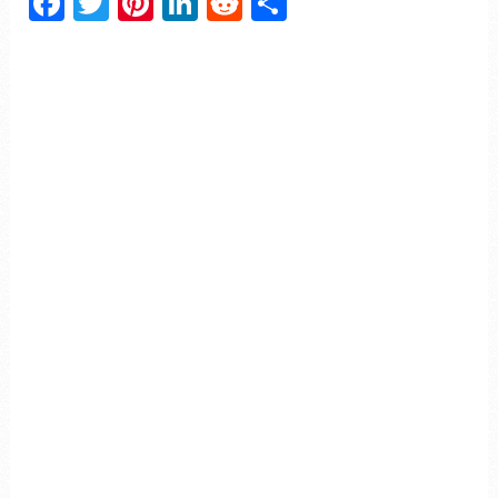
Facebook
Twitter
Pinterest
LinkedIn
Reddit
Partager