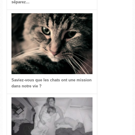
séparez...
Saviez-vous que les chats ont une mission
dans notre vie ?