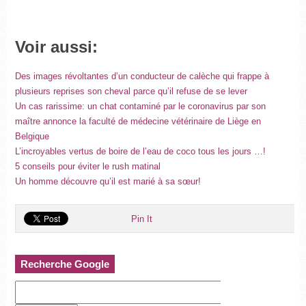
Voir aussi:
Des images révoltantes d’un conducteur de calèche qui frappe à
plusieurs reprises son cheval parce qu’il refuse de se lever
Un cas rarissime: un chat contaminé par le coronavirus par son
maître annonce la faculté de médecine vétérinaire de Liège en
Belgique
L’incroyables vertus de boire de l’eau de coco tous les jours …!
5 conseils pour éviter le rush matinal
Un homme découvre qu’il est marié à sa sœur!
Pin It
Recherche Google