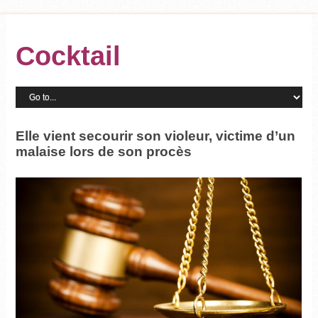
Cocktail
Elle vient secourir son violeur, victime d’un
malaise lors de son procès