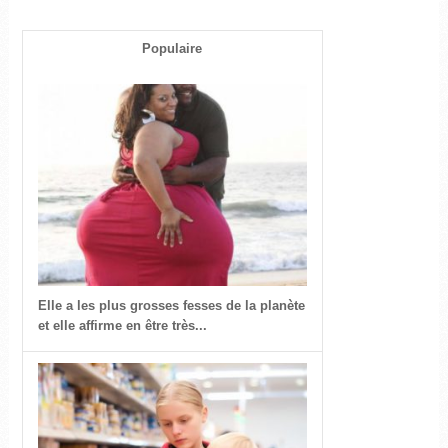
Populaire
Elle a les plus grosses fesses de la planète
et elle affirme en être très...