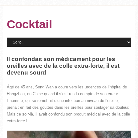
Cocktail
Il confondait son médicament pour les
oreilles avec de la colle extra-forte, il est
devenu sourd
Âgé de 45 ans, Song Wan a couru vers les urgences de l’hôpital de
Hangzhou, en Chine quand il s’est rendu compte de son erreur.
L’homme, qui se remettait d’une infection au niveau de l’oreille,
prenait en fait des gouttes dans les oreilles pour soulager sa douleur.
Mais ce soir-là, il avait confondu son produit médical avec de la colle
extra-forte !