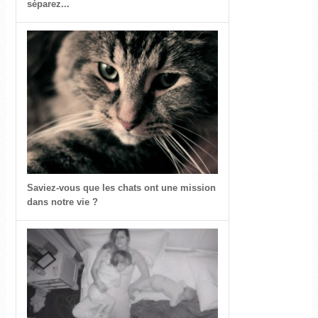
séparez...
Saviez-vous que les chats ont une mission
dans notre vie ?