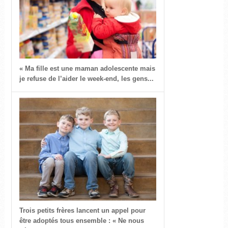
« Ma fille est une maman adolescente mais
je refuse de l’aider le week-end, les gens...
Trois petits frères lancent un appel pour
être adoptés tous ensemble : « Ne nous