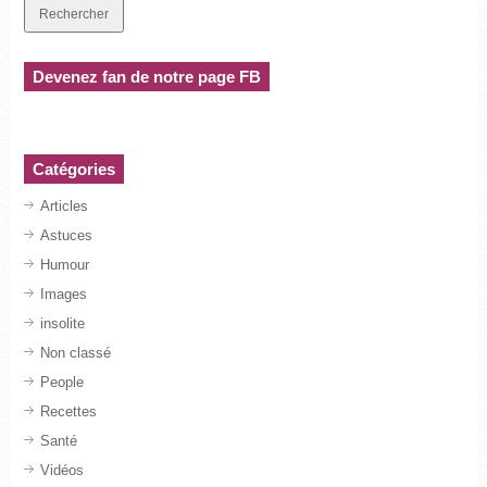
Devenez fan de notre page FB
Catégories
Articles
Astuces
Humour
Images
insolite
Non classé
People
Recettes
Santé
Vidéos