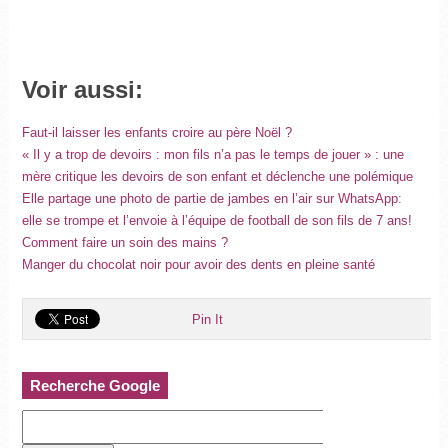
Voir aussi:
Faut-il laisser les enfants croire au père Noël ?
« Il y a trop de devoirs : mon fils n’a pas le temps de jouer » : une
mère critique les devoirs de son enfant et déclenche une polémique
Elle partage une photo de partie de jambes en l’air sur WhatsApp:
elle se trompe et l’envoie à l’équipe de football de son fils de 7 ans!
Comment faire un soin des mains ?
Manger du chocolat noir pour avoir des dents en pleine santé
Pin It
Recherche Google