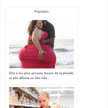
Populaire
Elle a les plus grosses fesses de la planète
et elle affirme en être très...