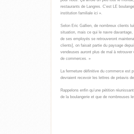
restaurants de Langres. C’est LE boulanger 
institution familiale ici ».
Selon Eric Gallien, de nombreux clients l
situation, mais ce qui le navre davantage, 
de ses employés se retrouveront maintenan
clients], on faisait partie du paysage dep
vendeuses auront plus de mal à retrouver 
de commerces. »
La fermeture définitive du commerce est p
devraient recevoir les lettres de préavis de
Rappelons enfin qu’une pétition réunissant
de la boulangerie et que de nombreuses le