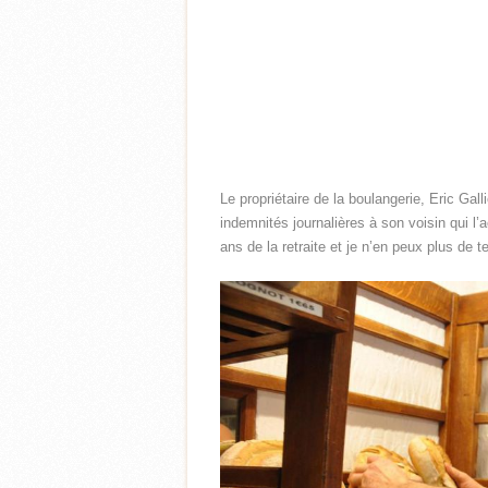
Le propriétaire de la boulangerie, Eric Gall
indemnités journalières à son voisin qui l
ans de la retraite et je n’en peux plus de 