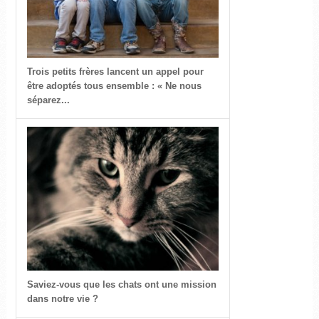
Trois petits frères lancent un appel pour
être adoptés tous ensemble : « Ne nous
séparez...
Saviez-vous que les chats ont une mission
dans notre vie ?