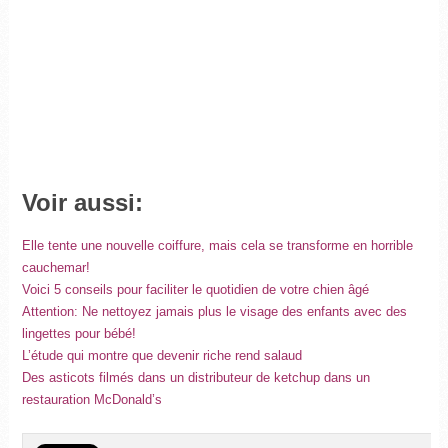
Voir aussi:
Elle tente une nouvelle coiffure, mais cela se transforme en horrible
cauchemar!
Voici 5 conseils pour faciliter le quotidien de votre chien âgé
Attention: Ne nettoyez jamais plus le visage des enfants avec des
lingettes pour bébé!
L’étude qui montre que devenir riche rend salaud
Des asticots filmés dans un distributeur de ketchup dans un
restauration McDonald’s