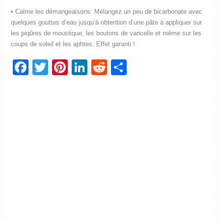
• Calme les démangeaisons: Mélangez un peu de bicarbonate avec
quelques gouttes d’eau jusqu’à obtention d’une pâte à appliquer sur
les piqûres de moustique, les boutons de varicelle et même sur les
coups de soleil et les aphtes. Effet garanti !
Facebook
Twitter
Pinterest
LinkedIn
Reddit
Partager