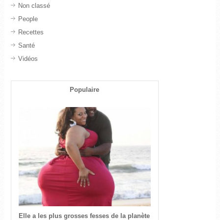
Non classé
People
Recettes
Santé
Vidéos
Populaire
Elle a les plus grosses fesses de la planète