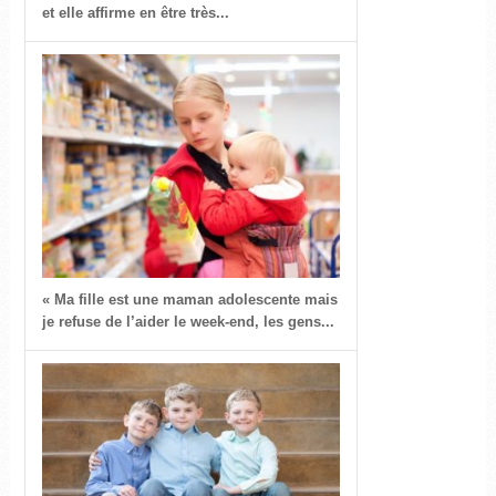
et elle affirme en être très...
« Ma fille est une maman adolescente mais
je refuse de l’aider le week-end, les gens...