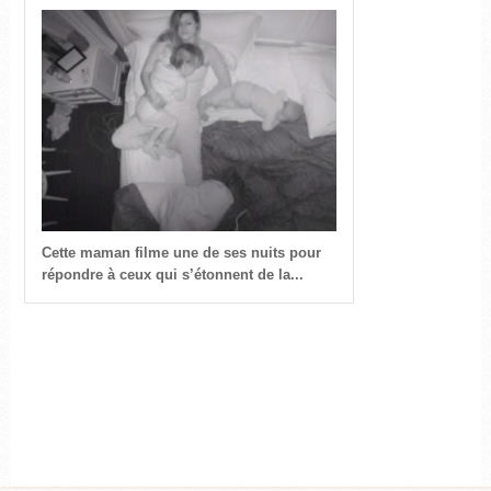
Cette maman filme une de ses nuits pour
répondre à ceux qui s’étonnent de la...