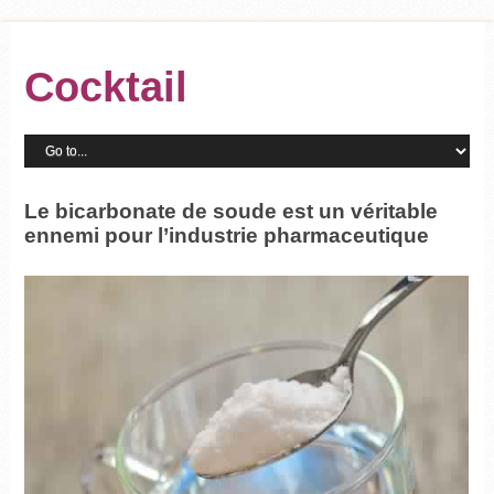
Cocktail
Le bicarbonate de soude est un véritable
ennemi pour l’industrie pharmaceutique