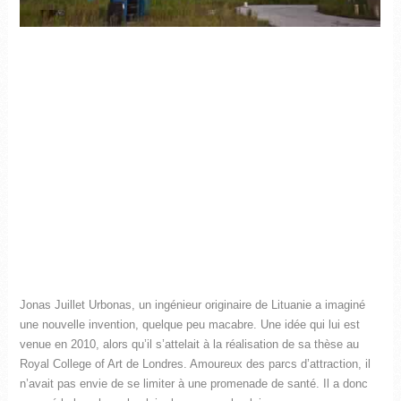
Jonas Juillet Urbonas, un ingénieur originaire de Lituanie a imaginé
une nouvelle invention, quelque peu macabre. Une idée qui lui est
venue en 2010, alors qu’il s’attelait à la réalisation de sa thèse au
Royal College of Art de Londres. Amoureux des parcs d’attraction, il
n’avait pas envie de se limiter à une promenade de santé. Il a donc