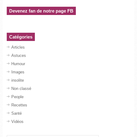
Devenez fan de notre page FB
Catégories
Articles
Astuces
Humour
Images
insolite
Non classé
People
Recettes
Santé
Vidéos