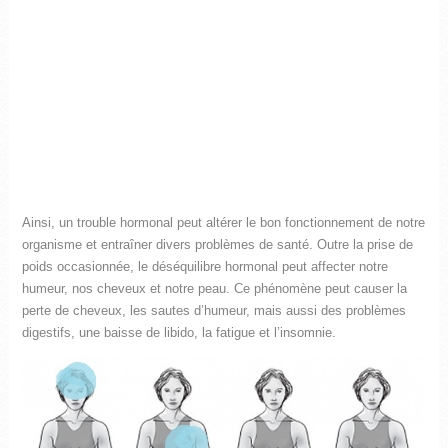
Ainsi, un trouble hormonal peut altérer le bon fonctionnement de notre
organisme et entraîner divers problèmes de santé. Outre la prise de
poids occasionnée, le déséquilibre hormonal peut affecter notre
humeur, nos cheveux et notre peau. Ce phénomène peut causer la
perte de cheveux, les sautes d’humeur, mais aussi des problèmes
digestifs, une baisse de libido, la fatigue et l’insomnie.