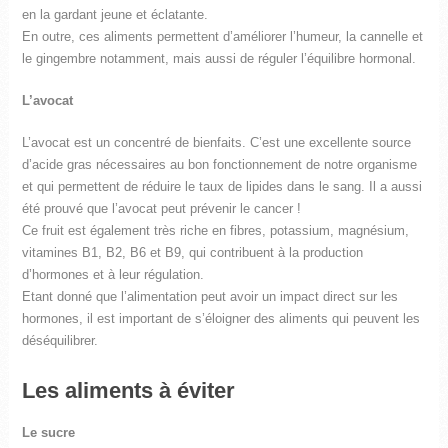
en la gardant jeune et éclatante.
En outre, ces aliments permettent d’améliorer l’humeur, la cannelle et
le gingembre notamment, mais aussi de réguler l’équilibre hormonal.
L’avocat
L’avocat est un concentré de bienfaits. C’est une excellente source
d’acide gras nécessaires au bon fonctionnement de notre organisme
et qui permettent de réduire le taux de lipides dans le sang. Il a aussi
été prouvé que l’avocat peut prévenir le cancer !
Ce fruit est également très riche en fibres, potassium, magnésium,
vitamines B1, B2, B6 et B9, qui contribuent à la production
d’hormones et à leur régulation.
Etant donné que l’alimentation peut avoir un impact direct sur les
hormones, il est important de s’éloigner des aliments qui peuvent les
déséquilibrer.
Les aliments à éviter
Le sucre