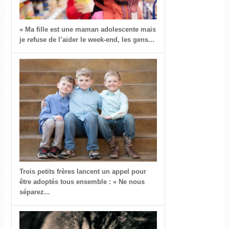
« Ma fille est une maman adolescente mais
je refuse de l’aider le week-end, les gens...
Trois petits frères lancent un appel pour
être adoptés tous ensemble : « Ne nous
séparez...