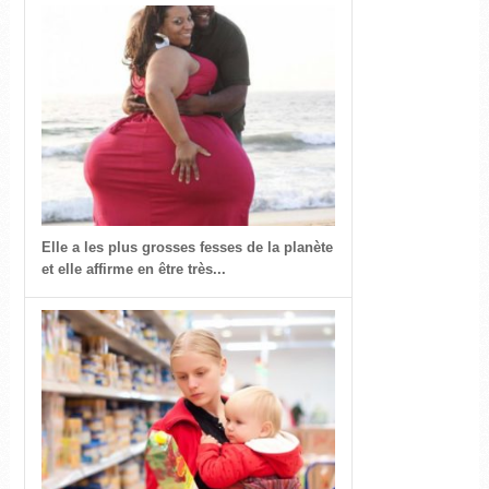
Elle a les plus grosses fesses de la planète
et elle affirme en être très...