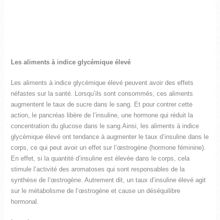
Les aliments à indice glycémique élevé
Les aliments à indice glycémique élevé peuvent avoir des effets
néfastes sur la santé. Lorsqu’ils sont consommés, ces aliments
augmentent le taux de sucre dans le sang. Et pour contrer cette
action, le pancréas libère de l’insuline, une hormone qui réduit la
concentration du glucose dans le sang.Ainsi, les aliments à indice
glycémique élevé ont tendance à augmenter le taux d’insuline dans le
corps, ce qui peut avoir un effet sur l’œstrogène (hormone féminine).
En effet, si la quantité d’insuline est élevée dans le corps, cela
stimule l’activité des aromatoses qui sont responsables de la
synthèse de l’œstrogène. Autrement dit, un taux d’insuline élevé agit
sur le métabolisme de l’œstrogène et cause un déséquilibre
hormonal.