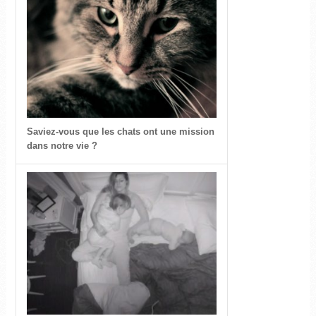
Saviez-vous que les chats ont une mission
dans notre vie ?