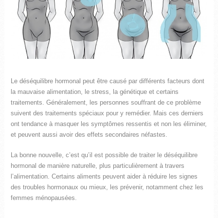
Le déséquilibre hormonal peut être causé par différents facteurs dont
la mauvaise alimentation, le stress, la génétique et certains
traitements. Généralement, les personnes souffrant de ce problème
suivent des traitements spéciaux pour y remédier. Mais ces derniers
ont tendance à masquer les symptômes ressentis et non les éliminer,
et peuvent aussi avoir des effets secondaires néfastes.
La bonne nouvelle, c’est qu’il est possible de traiter le déséquilibre
hormonal de manière naturelle, plus particulièrement à travers
l’alimentation. Certains aliments peuvent aider à réduire les signes
des troubles hormonaux ou mieux, les prévenir, notamment chez les
femmes ménopausées.