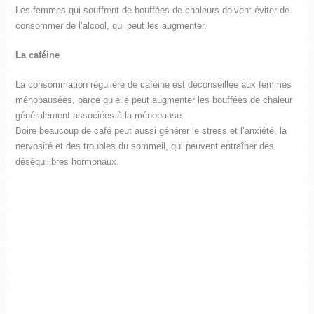
Les femmes qui souffrent de bouffées de chaleurs doivent éviter de
consommer de l’alcool, qui peut les augmenter.
La caféine
La consommation régulière de caféine est déconseillée aux femmes
ménopausées, parce qu’elle peut augmenter les bouffées de chaleur
généralement associées à la ménopause.
Boire beaucoup de café peut aussi générer le stress et l’anxiété, la
nervosité et des troubles du sommeil, qui peuvent entraîner des
déséquilibres hormonaux.