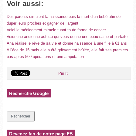
Voir aussi:
Des parents simulent la naissance puis la mort d’un bébé afin de
duper leurs proches et gagner de l’argent
Voici le médicament miracle tuant toute forme de cancer
Voici une ancienne astuce qui vous donne une peau saine et parfaite
Ana réalise le rêve de sa vie et donne naissance à une fille à 61 ans
A l’âge de 15 mois elle a été grièvement brûlée, elle fait ses premiers
pas après 500 opérations et une amputation
Pin It
Recherche Google
Devenez fan de notre page FB