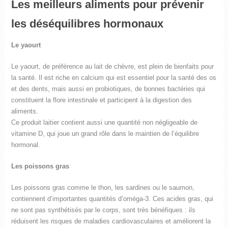
Les meilleurs aliments pour prévenir
les déséquilibres hormonaux
Le yaourt
Le yaourt, de préférence au lait de chèvre, est plein de bienfaits pour
la santé. Il est riche en calcium qui est essentiel pour la santé des os
et des dents, mais aussi en probiotiques, de bonnes bactéries qui
constituent la flore intestinale et participent à la digestion des
aliments.
Ce produit laitier contient aussi une quantité non négligeable de
vitamine D, qui joue un grand rôle dans le maintien de l’équilibre
hormonal.
Les poissons gras
Les poissons gras comme le thon, les sardines ou le saumon,
contiennent d’importantes quantités d’oméga-3. Ces acides gras, qui
ne sont pas synthétisés par le corps, sont très bénéfiques : ils
réduisent les risques de maladies cardiovasculaires et améliorent la