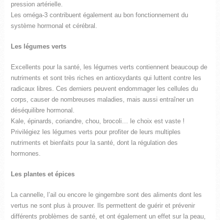
pression artérielle.
Les oméga-3 contribuent également au bon fonctionnement du
système hormonal et cérébral.
Les légumes verts
Excellents pour la santé, les légumes verts contiennent beaucoup de
nutriments et sont très riches en antioxydants qui luttent contre les
radicaux libres. Ces derniers peuvent endommager les cellules du
corps, causer de nombreuses maladies, mais aussi entraîner un
déséquilibre hormonal.
Kale, épinards, coriandre, chou, brocoli… le choix est vaste !
Privilégiez les légumes verts pour profiter de leurs multiples
nutriments et bienfaits pour la santé, dont la régulation des
hormones.
Les plantes et épices
La cannelle, l’ail ou encore le gingembre sont des aliments dont les
vertus ne sont plus à prouver. Ils permettent de guérir et prévenir
différents problèmes de santé, et ont également un effet sur la peau,