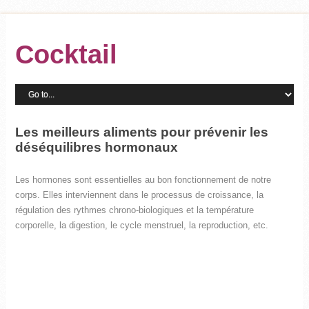
Cocktail
Les meilleurs aliments pour prévenir les
déséquilibres hormonaux
Les hormones sont essentielles au bon fonctionnement de notre
corps. Elles interviennent dans le processus de croissance, la
régulation des rythmes chrono-biologiques et la température
corporelle, la digestion, le cycle menstruel, la reproduction, etc.