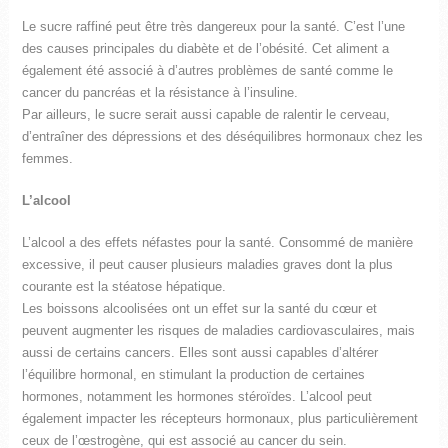
Le sucre raffiné peut être très dangereux pour la santé. C’est l’une
des causes principales du diabète et de l’obésité. Cet aliment a
également été associé à d’autres problèmes de santé comme le
cancer du pancréas et la résistance à l’insuline.
Par ailleurs, le sucre serait aussi capable de ralentir le cerveau,
d’entraîner des dépressions et des déséquilibres hormonaux chez les
femmes.
L’alcool
L’alcool a des effets néfastes pour la santé. Consommé de manière
excessive, il peut causer plusieurs maladies graves dont la plus
courante est la stéatose hépatique.
Les boissons alcoolisées ont un effet sur la santé du cœur et
peuvent augmenter les risques de maladies cardiovasculaires, mais
aussi de certains cancers. Elles sont aussi capables d’altérer
l’équilibre hormonal, en stimulant la production de certaines
hormones, notamment les hormones stéroïdes. L’alcool peut
également impacter les récepteurs hormonaux, plus particulièrement
ceux de l’œstrogène, qui est associé au cancer du sein.