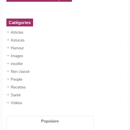
Catégories
Articles
Astuces
Humour
Images
insolite
Non classé
People
Recettes
Santé
Vidéos
Populaire