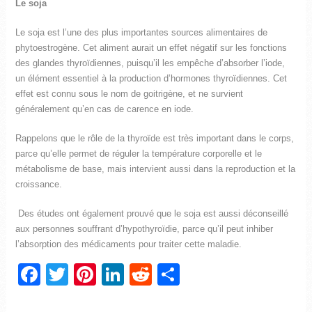
Le soja
Le soja est l’une des plus importantes sources alimentaires de
phytoestrogène. Cet aliment aurait un effet négatif sur les fonctions
des glandes thyroïdiennes, puisqu’il les empêche d’absorber l’iode,
un élément essentiel à la production d’hormones thyroïdiennes. Cet
effet est connu sous le nom de goitrigène, et ne survient
généralement qu’en cas de carence en iode.
Rappelons que le rôle de la thyroïde est très important dans le corps,
parce qu’elle permet de réguler la température corporelle et le
métabolisme de base, mais intervient aussi dans la reproduction et la
croissance.
Des études ont également prouvé que le soja est aussi déconseillé
aux personnes souffrant d’hypothyroïdie, parce qu’il peut inhiber
l’absorption des médicaments pour traiter cette maladie.
Facebook
Twitter
Pinterest
LinkedIn
Reddit
Partager