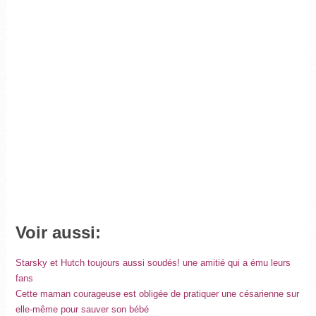
Voir aussi:
Starsky et Hutch toujours aussi soudés! une amitié qui a ému leurs
fans
Cette maman courageuse est obligée de pratiquer une césarienne sur
elle-même pour sauver son bébé