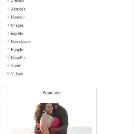
Articles
Astuces
Humour
Images
insolite
Non classé
People
Recettes
Santé
Vidéos
Populaire