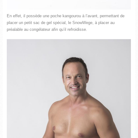
En effet, il possède une poche kangourou à l’avant, permettant de
placer un petit sac de gel spécial, le SnowWege, à placer au
préalable au congélateur afin qu’il refroidisse.