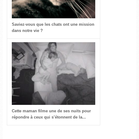
Saviez-vous que les chats ont une mission
dans notre vie ?
Cette maman filme une de ses nuits pour
répondre à ceux qui s’étonnent de la...