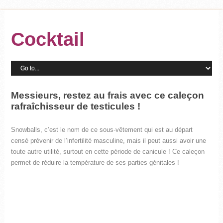
Cocktail
Messieurs, restez au frais avec ce caleçon
rafraîchisseur de testicules !
Snowballs, c’est le nom de ce sous-vêtement qui est au départ
censé prévenir de l’infertilité masculine, mais il peut aussi avoir une
toute autre utilité, surtout en cette période de canicule ! Ce caleçon
permet de réduire la température de ses parties génitales !