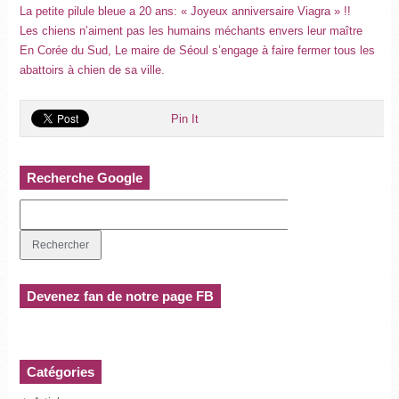
La petite pilule bleue a 20 ans: « Joyeux anniversaire Viagra » !!
Les chiens n’aiment pas les humains méchants envers leur maître
En Corée du Sud, Le maire de Séoul s’engage à faire fermer tous les
abattoirs à chien de sa ville.
Pin It
Recherche Google
Devenez fan de notre page FB
Catégories