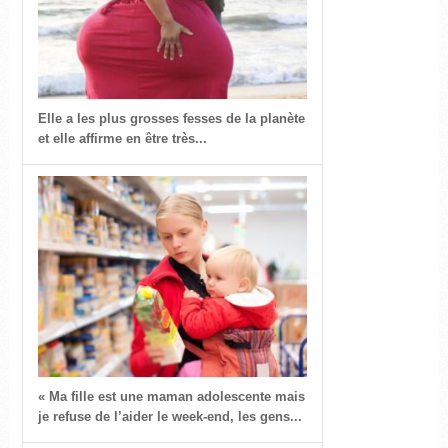
Elle a les plus grosses fesses de la planète
et elle affirme en être très...
« Ma fille est une maman adolescente mais
je refuse de l’aider le week-end, les gens...