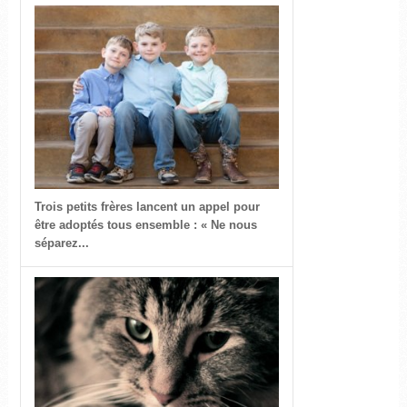
Trois petits frères lancent un appel pour
être adoptés tous ensemble : « Ne nous
séparez...