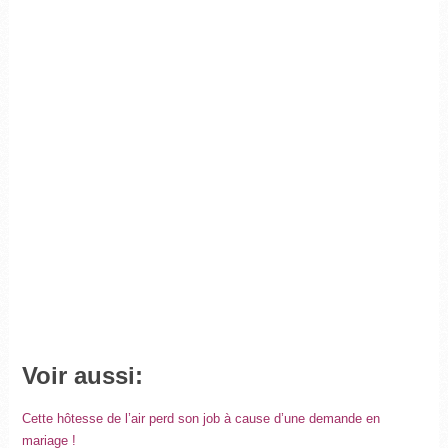
Voir aussi:
Cette hôtesse de l’air perd son job à cause d’une demande en
mariage !