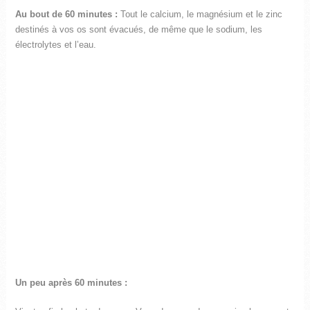
Au bout de 60 minutes :
Tout le calcium, le magnésium et le zinc
destinés à vos os sont évacués, de même que le sodium, les
électrolytes et l’eau.
Un peu après 60 minutes :