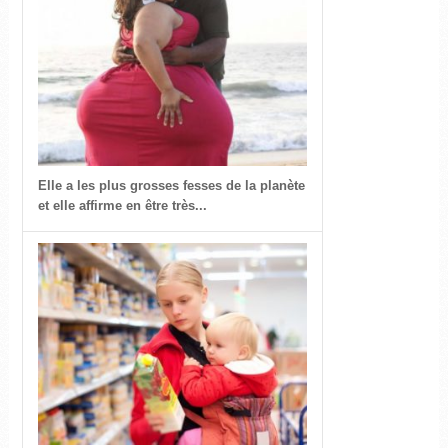
Elle a les plus grosses fesses de la planète
et elle affirme en être très...