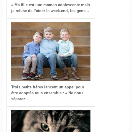
« Ma fille est une maman adolescente mais
je refuse de l’aider le week-end, les gens...
Trois petits frères lancent un appel pour
être adoptés tous ensemble : « Ne nous
séparez...