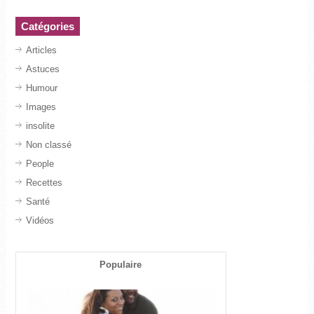
Catégories
Articles
Astuces
Humour
Images
insolite
Non classé
People
Recettes
Santé
Vidéos
Populaire