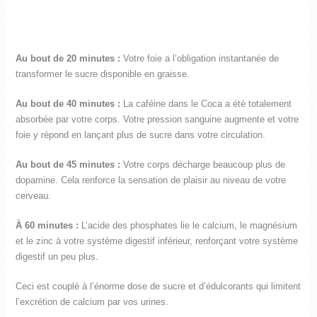
Au bout de 20 minutes :
Votre foie a l’obligation instantanée de
transformer le sucre disponible en graisse.
Au bout de 40 minutes :
La caféine dans le Coca a été totalement
absorbée par votre corps. Votre pression sanguine augmente et votre
foie y répond en lançant plus de sucre dans votre circulation.
Au bout de 45 minutes :
Votre corps décharge beaucoup plus de
dopamine. Cela renforce la sensation de plaisir au niveau de votre
cerveau.
À 60 minutes :
L’acide des phosphates lie le calcium, le magnésium
et le zinc à votre système digestif inférieur, renforçant votre système
digestif un peu plus.
Ceci est couplé à l’énorme dose de sucre et d’édulcorants qui limitent
l’excrétion de calcium par vos urines.