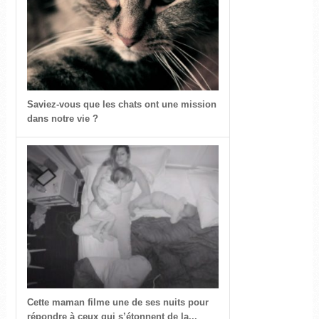
Saviez-vous que les chats ont une mission
dans notre vie ?
Cette maman filme une de ses nuits pour
répondre à ceux qui s’étonnent de la...