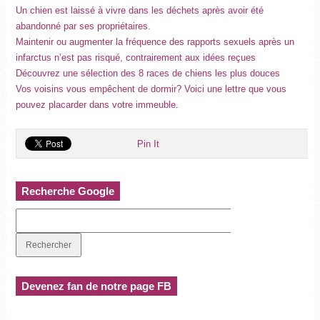
Un chien est laissé à vivre dans les déchets après avoir été
abandonné par ses propriétaires.
Maintenir ou augmenter la fréquence des rapports sexuels après un
infarctus n’est pas risqué, contrairement aux idées reçues
Découvrez une sélection des 8 races de chiens les plus douces
Vos voisins vous empêchent de dormir? Voici une lettre que vous
pouvez placarder dans votre immeuble.
Pin It
Recherche Google
Devenez fan de notre page FB