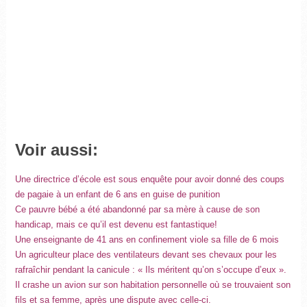
Voir aussi:
Une directrice d’école est sous enquête pour avoir donné des coups
de pagaie à un enfant de 6 ans en guise de punition
Ce pauvre bébé a été abandonné par sa mère à cause de son
handicap, mais ce qu’il est devenu est fantastique!
Une enseignante de 41 ans en confinement viole sa fille de 6 mois
Un agriculteur place des ventilateurs devant ses chevaux pour les
rafraîchir pendant la canicule : « Ils méritent qu’on s’occupe d’eux ».
Il crashe un avion sur son habitation personnelle où se trouvaient son
fils et sa femme, après une dispute avec celle-ci.