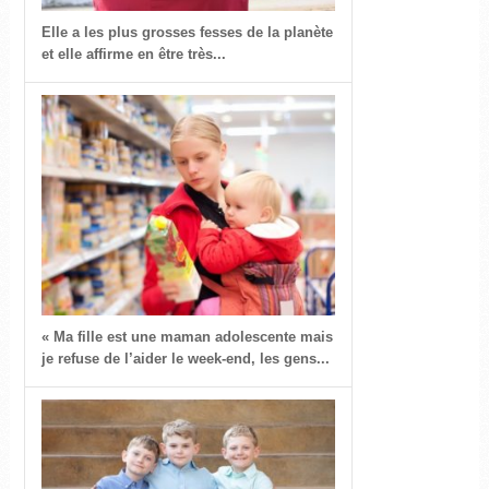
Elle a les plus grosses fesses de la planète
et elle affirme en être très...
« Ma fille est une maman adolescente mais
je refuse de l’aider le week-end, les gens...