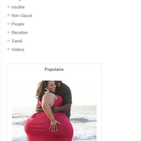
insolite
Non classé
People
Recettes
Santé
Vidéos
Populaire