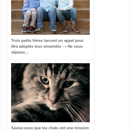
Trois petits frères lancent un appel pour
être adoptés tous ensemble : « Ne nous
séparez...
Saviez-vous que les chats ont une mission