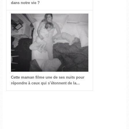
dans notre vie ?
Cette maman filme une de ses nuits pour
répondre à ceux qui s’étonnent de la...