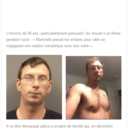
L’homme de 36 ans, particulièrement persuasif, les forçait à se filmer
pendant l’acte : « Martorelli prenait les enfants pour cible en
engageant une relation romantique avec leur mère ».
Il va être démasqué grâce à un père de famille qui, en décembre