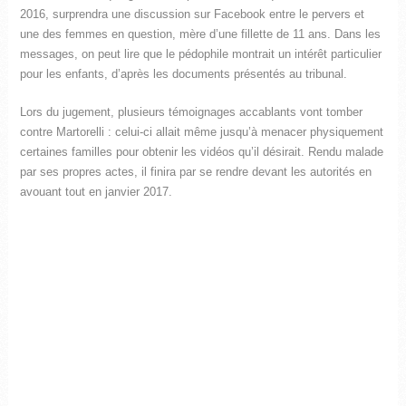
2016, surprendra une discussion sur Facebook entre le pervers et
une des femmes en question, mère d’une fillette de 11 ans. Dans les
messages, on peut lire que le pédophile montrait un intérêt particulier
pour les enfants, d’après les documents présentés au tribunal.
Lors du jugement, plusieurs témoignages accablants vont tomber
contre Martorelli : celui-ci allait même jusqu’à menacer physiquement
certaines familles pour obtenir les vidéos qu’il désirait. Rendu malade
par ses propres actes, il finira par se rendre devant les autorités en
avouant tout en janvier 2017.