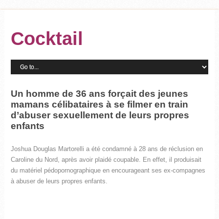
Cocktail
Un homme de 36 ans forçait des jeunes
mamans célibataires à se filmer en train
d’abuser sexuellement de leurs propres
enfants
Joshua Douglas Martorelli a été condamné à 28 ans de réclusion en
Caroline du Nord, après avoir plaidé coupable. En effet, il produisait
du matériel pédopornographique en encourageant ses ex-compagnes
à abuser de leurs propres enfants.