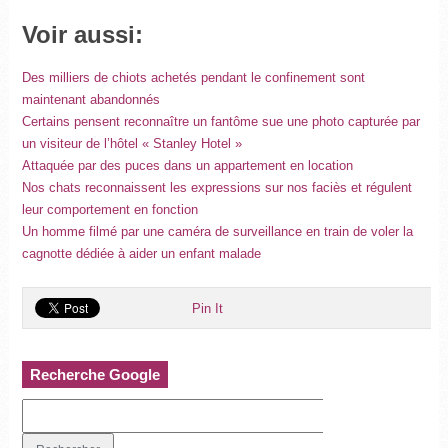
Voir aussi:
Des milliers de chiots achetés pendant le confinement sont
maintenant abandonnés
Certains pensent reconnaître un fantôme sue une photo capturée par
un visiteur de l’hôtel « Stanley Hotel »
Attaquée par des puces dans un appartement en location
Nos chats reconnaissent les expressions sur nos faciès et régulent
leur comportement en fonction
Un homme filmé par une caméra de surveillance en train de voler la
cagnotte dédiée à aider un enfant malade
Pin It
Recherche Google