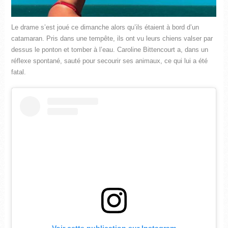
Le drame s’est joué ce dimanche alors qu’ils étaient à bord d’un
catamaran. Pris dans une tempête, ils ont vu leurs chiens valser par
dessus le ponton et tomber à l’eau. Caroline Bittencourt a, dans un
réflexe spontané, sauté pour secourir ses animaux, ce qui lui a été
fatal.