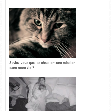
Saviez-vous que les chats ont une mission
dans notre vie ?