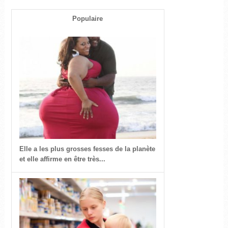
Populaire
Elle a les plus grosses fesses de la planète
et elle affirme en être très...