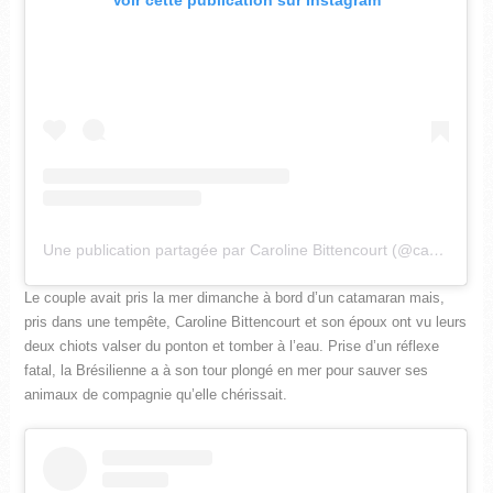
Voir cette publication sur Instagram
Une publication partagée par Caroline Bittencourt (@cabitten)
l
Le couple avait pris la mer dimanche à bord d’un catamaran mais,
pris dans une tempête, Caroline Bittencourt et son époux ont vu leurs
deux chiots valser du ponton et tomber à l’eau. Prise d’un réflexe
fatal, la Brésilienne a à son tour plongé en mer pour sauver ses
animaux de compagnie qu’elle chérissait.