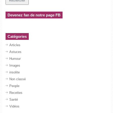
Devenez fan de notre page FB
Catégories
Articles
Astuces
Humour
Images
insolite
Non classé
People
Recettes
Santé
Vidéos