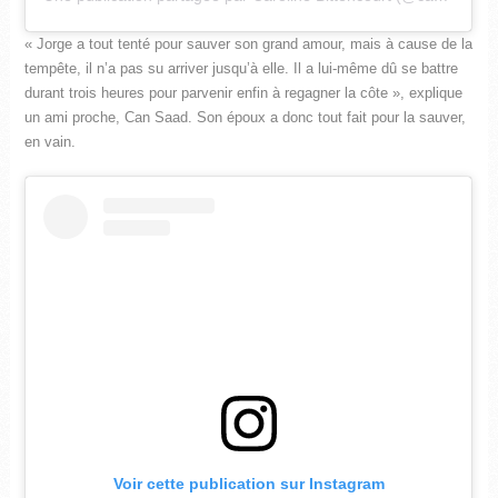
« Jorge a tout tenté pour sauver son grand amour, mais à cause de la
tempête, il n’a pas su arriver jusqu’à elle. Il a lui-même dû se battre
durant trois heures pour parvenir enfin à regagner la côte », explique
un ami proche, Can Saad. Son époux a donc tout fait pour la sauver,
en vain.
Voir cette publication sur Instagram