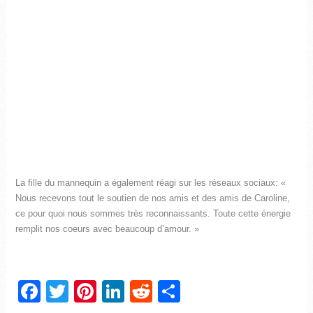
La fille du mannequin a également réagi sur les réseaux sociaux: «
Nous recevons tout le soutien de nos amis et des amis de Caroline,
ce pour quoi nous sommes très reconnaissants. Toute cette énergie
remplit nos coeurs avec beaucoup d’amour. »
Facebook
Twitter
Pinterest
LinkedIn
Reddit
Partager