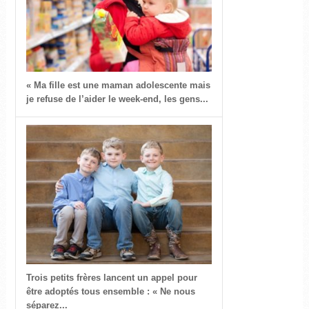
« Ma fille est une maman adolescente mais
je refuse de l’aider le week-end, les gens...
Trois petits frères lancent un appel pour
être adoptés tous ensemble : « Ne nous
séparez...