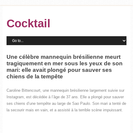
Cocktail
Une célèbre mannequin brésilienne meurt
tragiquement en mer sous les yeux de son
mari: elle avait plongé pour sauver ses
chiens de la tempête
Caroline Bittencourt, une mannequin brésilienne largement suivie sur
Instagram, est décédée à l’âge de 37 ans. Elle a plongé pour sauver
ses chiens d’une tempête au large de Sao Paulo. Son mari a tenté de
la secourir mais en vain, et a assisté à la terrible scène impuissant.