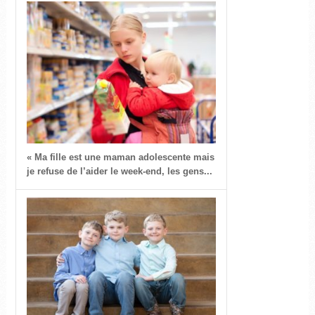
« Ma fille est une maman adolescente mais
je refuse de l’aider le week-end, les gens...