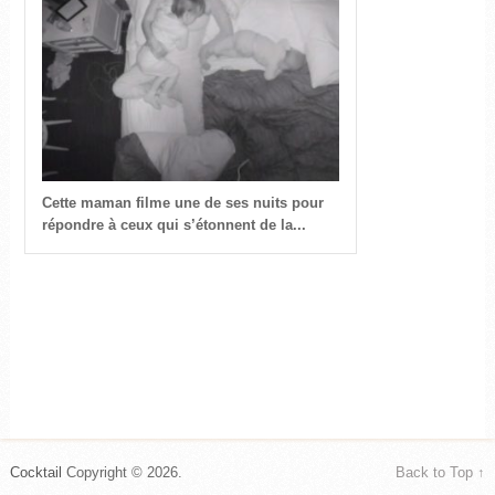
Cette maman filme une de ses nuits pour
répondre à ceux qui s’étonnent de la...
Cocktail
Copyright © 2026.
Back to Top ↑