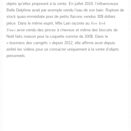
objets qu’elles proposent à la vente. En juillet 2019, l’influenceuse
Belle Delphine avait par exemple vendu l’eau de son bain. Rupture de
stock quasi-immédiate pour de petits flacons vendus 30$ dollars
New York
pièce. Dans le même esprit, Mlle Lain raconte au
Times
avoir vendu des pinces à cheveux et même des biscuits de
Noël faits maison pour la coquette somme de 200$. Dans le
« business des camgirls » depuis 2012, elle affirme avoir depuis
arrêté les vidéos pour se consacrer uniquement à la vente d’objets
personnels.