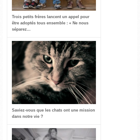
Trois petits frères lancent un appel pour
être adoptés tous ensemble : « Ne nous
séparez...
Saviez-vous que les chats ont une mission
dans notre vie ?