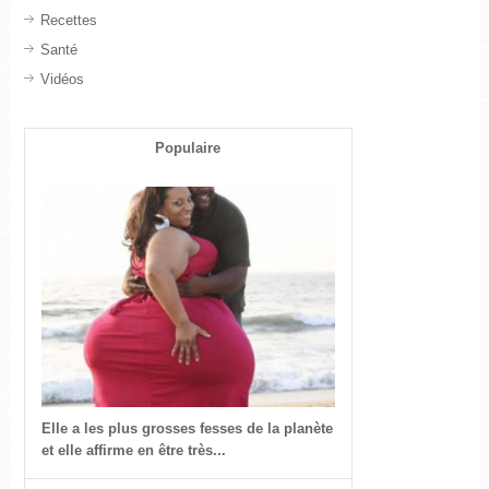
Recettes
Santé
Vidéos
Populaire
Elle a les plus grosses fesses de la planète
et elle affirme en être très...