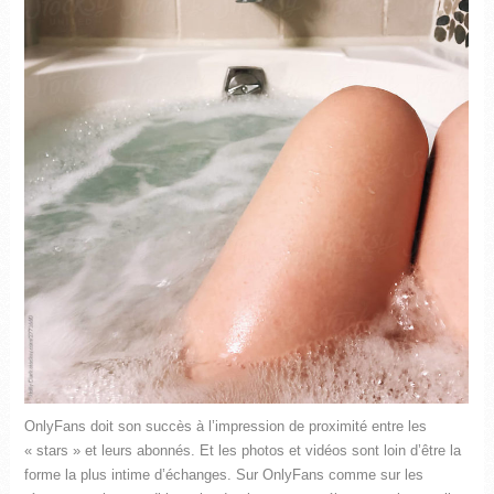
OnlyFans doit son succès à l’impression de proximité entre les
« stars » et leurs abonnés. Et les photos et vidéos sont loin d’être la
forme la plus intime d’échanges. Sur OnlyFans comme sur les