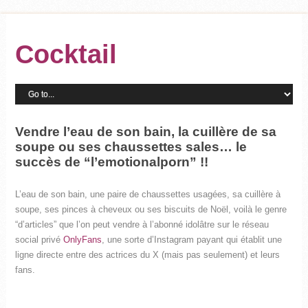
Cocktail
Vendre l’eau de son bain, la cuillère de sa
soupe ou ses chaussettes sales… le
succès de “l’emotionalporn” !!
L’eau de son bain, une paire de chaussettes usagées, sa cuillère à
soupe, ses pinces à cheveux ou ses biscuits de Noël, voilà le genre
“d’articles” que l’on peut vendre à l’abonné idolâtre sur le réseau
social privé
OnlyFans
, une sorte d’Instagram payant qui établit une
ligne directe entre des actrices du X (mais pas seulement) et leurs
fans.