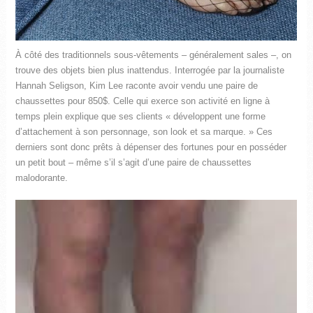
À côté des traditionnels sous-vêtements – généralement sales –, on
trouve des objets bien plus inattendus. Interrogée par la journaliste
Hannah Seligson, Kim Lee raconte avoir vendu une paire de
chaussettes pour 850$. Celle qui exerce son activité en ligne à
temps plein explique que ses clients « développent une forme
d’attachement à son personnage, son look et sa marque. » Ces
derniers sont donc prêts à dépenser des fortunes pour en posséder
un petit bout – même s’il s’agit d’une paire de chaussettes
malodorante.