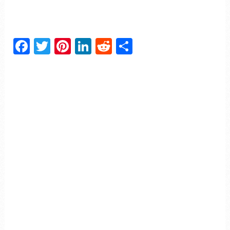
Facebook
Twitter
Pinterest
LinkedIn
Reddit
Partager