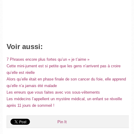
Voir aussi:
7 Phrases encore plus fortes qu’un « je t’aime »
Cette mini-jument est si petite que les gens n’arrivent pas à croire
qu’elle est réelle
Alors qu’elle était en phase finale de son cancer du foie, elle apprend
qu’elle n’a jamais été malade
Les erreurs que vous faites avec vos sous-vêtements
Les médecins l’appellent un mystère médical, un enfant se réveille
après 11 jours de sommeil !
Pin It