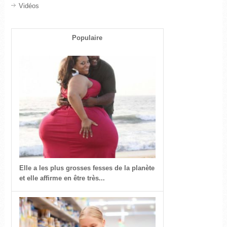
Vidéos
Populaire
Elle a les plus grosses fesses de la planète
et elle affirme en être très...