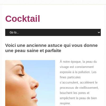
Cocktail
Voici une ancienne astuce qui vous donne
une peau saine et parfaite
À notre époque, la peau du
visage est constamment
exposée à la pollution. Les
fines particules
s’accumulent, accélèrent le
processus de vieillissement,
bouchent les pores et
empêchent la peau de bien
respirer.