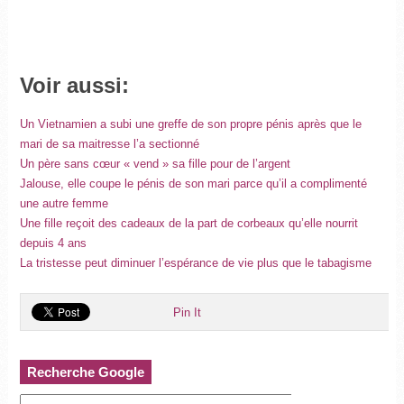
Voir aussi:
Un Vietnamien a subi une greffe de son propre pénis après que le
mari de sa maitresse l’a sectionné
Un père sans cœur « vend » sa fille pour de l’argent
Jalouse, elle coupe le pénis de son mari parce qu’il a complimenté
une autre femme
Une fille reçoit des cadeaux de la part de corbeaux qu’elle nourrit
depuis 4 ans
La tristesse peut diminuer l’espérance de vie plus que le tabagisme
Pin It
Recherche Google