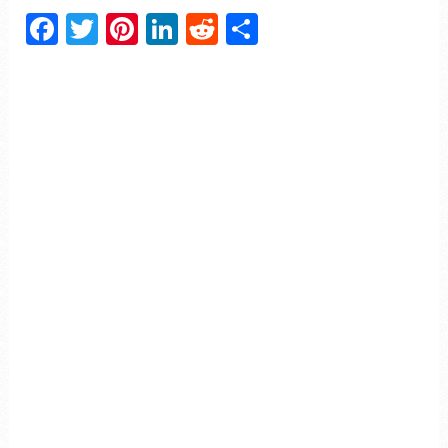
Facebook
Twitter
Pinterest
LinkedIn
Reddit
Partager