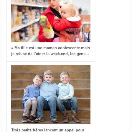
« Ma fille est une maman adolescente mais
je refuse de l’aider le week-end, les gens...
Trois petits frères lancent un appel pour