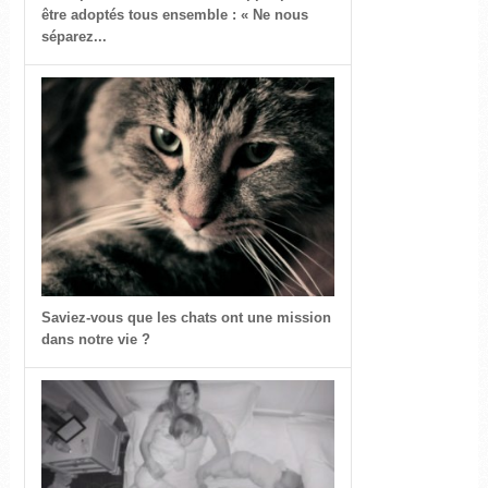
être adoptés tous ensemble : « Ne nous
séparez...
Saviez-vous que les chats ont une mission
dans notre vie ?