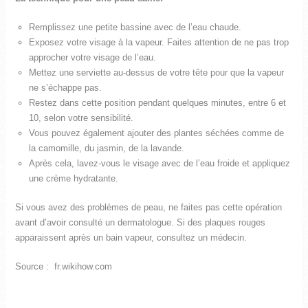
Remplissez une petite bassine avec de l’eau chaude.
Exposez votre visage à la vapeur. Faites attention de ne pas trop
approcher votre visage de l’eau.
Mettez une serviette au-dessus de votre tête pour que la vapeur
ne s’échappe pas.
Restez dans cette position pendant quelques minutes, entre 6 et
10, selon votre sensibilité.
Vous pouvez également ajouter des plantes séchées comme de
la camomille, du jasmin, de la lavande.
Après cela, lavez-vous le visage avec de l’eau froide et appliquez
une crème hydratante.
Si vous avez des problèmes de peau, ne faites pas cette opération
avant d’avoir consulté un dermatologue. Si des plaques rouges
apparaissent après un bain vapeur, consultez un médecin.
Source : fr.wikihow.com