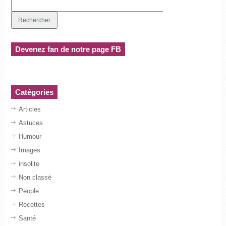
Devenez fan de notre page FB
Catégories
Articles
Astuces
Humour
Images
insolite
Non classé
People
Recettes
Santé