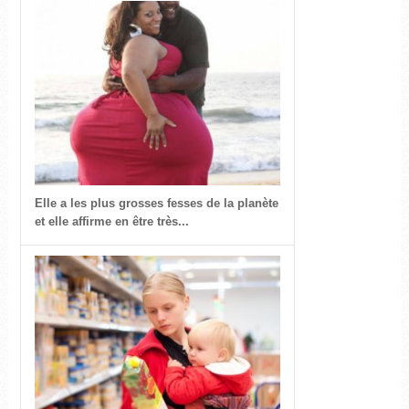
Elle a les plus grosses fesses de la planète
et elle affirme en être très...