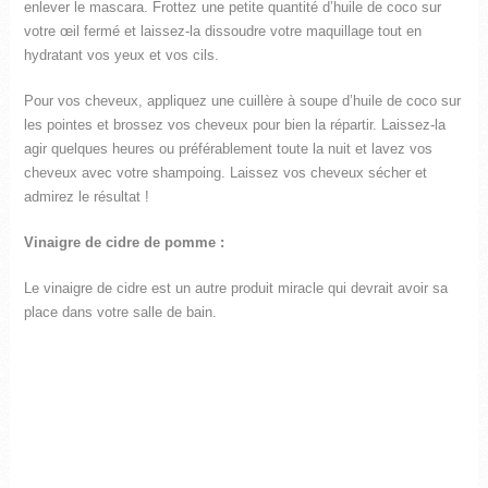
enlever le mascara. Frottez une petite quantité d’huile de coco sur
votre œil fermé et laissez-la dissoudre votre maquillage tout en
hydratant vos yeux et vos cils.
Pour vos cheveux, appliquez une cuillère à soupe d’huile de coco sur
les pointes et brossez vos cheveux pour bien la répartir. Laissez-la
agir quelques heures ou préférablement toute la nuit et lavez vos
cheveux avec votre shampoing. Laissez vos cheveux sécher et
admirez le résultat !
Vinaigre de cidre de pomme :
Le vinaigre de cidre est un autre produit miracle qui devrait avoir sa
place dans votre salle de bain.