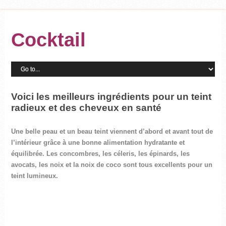
Cocktail
Voici les meilleurs ingrédients pour un teint
radieux et des cheveux en santé
Une belle peau et un beau teint viennent d’abord et avant tout de
l’intérieur grâce à une bonne alimentation hydratante et
équilibrée. Les concombres, les céleris, les épinards, les
avocats, les noix et la noix de coco sont tous excellents pour un
teint lumineux.