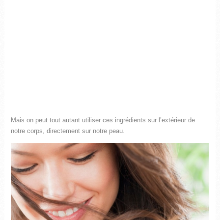
Mais on peut tout autant utiliser ces ingrédients sur l’extérieur de
notre corps, directement sur notre peau.