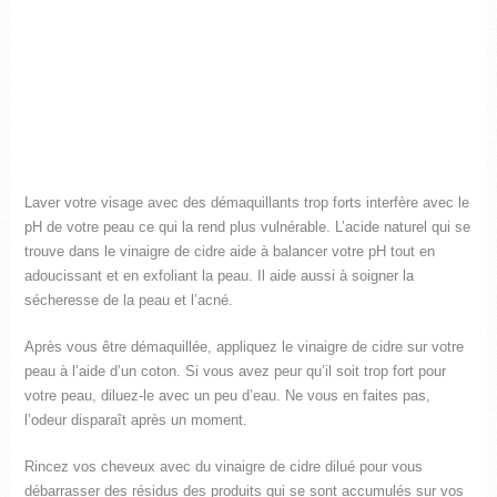
Laver votre visage avec des démaquillants trop forts interfère avec le
pH de votre peau ce qui la rend plus vulnérable. L’acide naturel qui se
trouve dans le vinaigre de cidre aide à balancer votre pH tout en
adoucissant et en exfoliant la peau. Il aide aussi à soigner la
sécheresse de la peau et l’acné.
Après vous être démaquillée, appliquez le vinaigre de cidre sur votre
peau à l’aide d’un coton. Si vous avez peur qu’il soit trop fort pour
votre peau, diluez-le avec un peu d’eau. Ne vous en faites pas,
l’odeur disparaît après un moment.
Rincez vos cheveux avec du vinaigre de cidre dilué pour vous
débarrasser des résidus des produits qui se sont accumulés sur vos