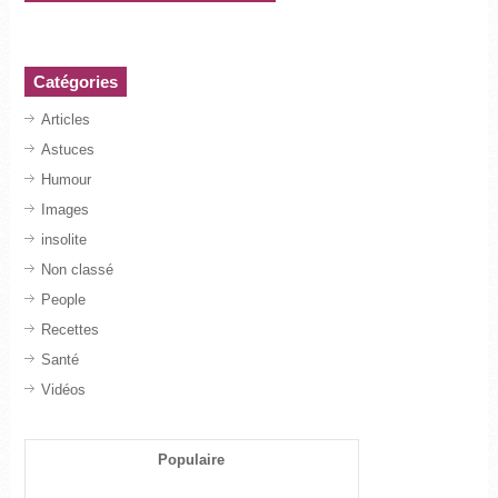
Catégories
Articles
Astuces
Humour
Images
insolite
Non classé
People
Recettes
Santé
Vidéos
Populaire