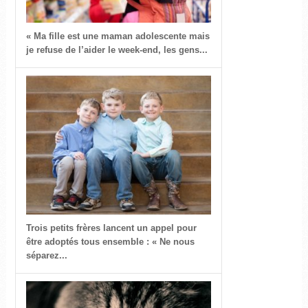
« Ma fille est une maman adolescente mais
je refuse de l’aider le week-end, les gens...
Trois petits frères lancent un appel pour
être adoptés tous ensemble : « Ne nous
séparez...