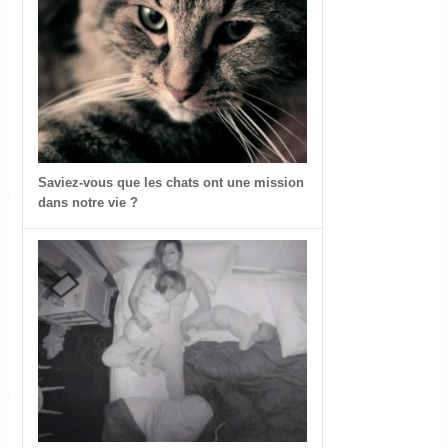
Saviez-vous que les chats ont une mission
dans notre vie ?