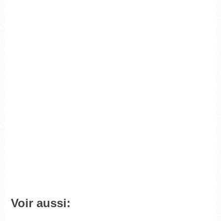
Voir aussi: