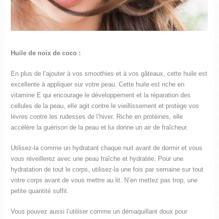
Huile de noix de coco :
En plus de l’ajouter à vos smoothies et à vos gâteaux, cette huile est
excellente à appliquer sur votre peau. Cette huile est riche en
vitamine E qui encourage le développement et la réparation des
cellules de la peau, elle agit contre le vieillissement et protège vos
lèvres contre les rudesses de l’hiver. Riche en protéines, elle
accélère la guérison de la peau et lui donne un air de fraîcheur.
Utilisez-la comme un hydratant chaque nuit avant de dormir et vous
vous réveillerez avec une peau fraîche et hydratée. Pour une
hydratation de tout le corps, utilisez-la une fois par semaine sur tout
votre corps avant de vous mettre au lit. N’en mettez pas trop, une
petite quantité suffit.
Vous pouvez aussi l’utiliser comme un démaquillant doux pour