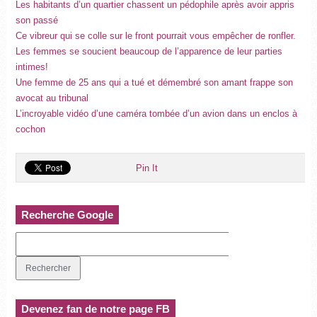
Les habitants d’un quartier chassent un pédophile après avoir appris
son passé
Ce vibreur qui se colle sur le front pourrait vous empêcher de ronfler.
Les femmes se soucient beaucoup de l’apparence de leur parties
intimes!
Une femme de 25 ans qui a tué et démembré son amant frappe son
avocat au tribunal
L’incroyable vidéo d’une caméra tombée d’un avion dans un enclos à
cochon
Pin It
Recherche Google
Devenez fan de notre page FB