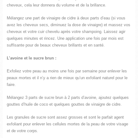
cheveux, cela leur donnera du volume et de la brillance.
Mélangez une part de vinaigre de cidre à deux parts d’eau (si vous
avez les cheveux secs, diminuez la dose de vinaigre) et massez vos
cheveux et votre cuir chevelu après votre shampoing. Laissez agir
quelques minutes et rincez. Une application une fois par mois est
suffisante pour de beaux cheveux brillants et en santé.
L’avoine et le sucre brun :
Exfoliez votre peau au moins une fois par semaine pour enlever les
peaux mortes et il n’y a rien de mieux qu’un exfoliant naturel pour le
faire.
Mélangez 3 parts de sucre brun à 2 parts d’avoine, ajoutez quelques
gouttes d’huile de coco et quelques gouttes de vinaigre de cidre.
Les granules de sucre sont assez grosses et sont le parfait agent
exfoliant pour enlever les cellules mortes de la peau de votre visage
et de votre corps.