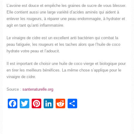
L’avoine est douce et empêche les graines de sucre de vous blesser.
Elle contient aussi une large variété d’acides aminés qui aident à
enlever les rougeurs, à réparer une peau endommagée, à hydrater et
agit en tant qu’anti inflammatoire.
Le vinaigre de cidre est un excellent anti bactérien qui combat la
peau fatiguée, les rougeurs et les taches alors que l’huile de coco
hydrate votre peau et l’adoucit.
Il est important de choisir une huile de coco vierge et biologique pour
en tirer les meilleurs bénéfices. La même chose s’applique pour le
vinaigre de cidre.
Source :
santenaturelle.org
Facebook
Twitter
Pinterest
LinkedIn
Reddit
Partager