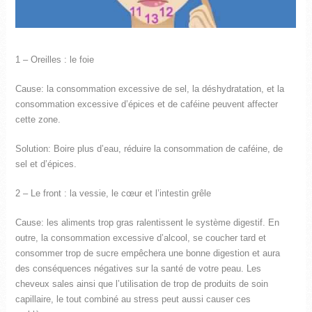
1 – Oreilles : le foie
Cause: la consommation excessive de sel, la déshydratation, et la
consommation excessive d’épices et de caféine peuvent affecter
cette zone.
Solution: Boire plus d’eau, réduire la consommation de caféine, de
sel et d’épices.
2 – Le front : la vessie, le cœur et l’intestin grêle
Cause: les aliments trop gras ralentissent le système digestif. En
outre, la consommation excessive d’alcool, se coucher tard et
consommer trop de sucre empêchera une bonne digestion et aura
des conséquences négatives sur la santé de votre peau. Les
cheveux sales ainsi que l’utilisation de trop de produits de soin
capillaire, le tout combiné au stress peut aussi causer ces