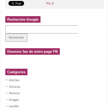
Pin It
Recherche Google
Devenez fan de notre page FB
Catégories
Articles
Astuces
Humour
Images
insolite