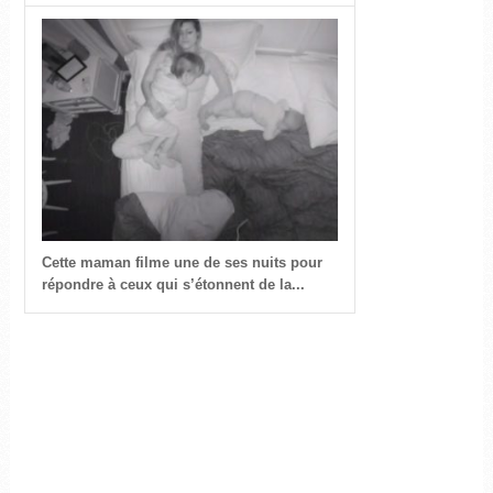
Cette maman filme une de ses nuits pour
répondre à ceux qui s’étonnent de la...