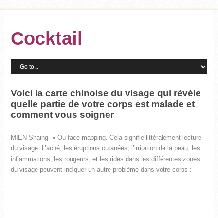
Cocktail
Voici la carte chinoise du visage qui révèle
quelle partie de votre corps est malade et
comment vous soigner
MIEN Shaing » Ou face mapping. Cela signifie littéralement lecture
du visage. L’acné, les éruptions cutanées, l’irritation de la peau, les
inflammations, les rougeurs, et les rides dans les différentes zones
du visage peuvent indiquer un autre problème dans votre corps :