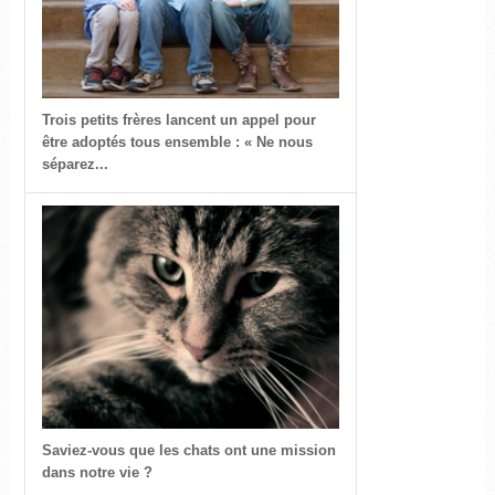
Trois petits frères lancent un appel pour
être adoptés tous ensemble : « Ne nous
séparez...
Saviez-vous que les chats ont une mission
dans notre vie ?