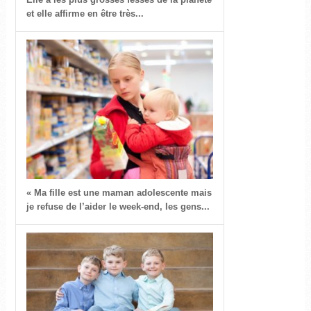
et elle affirme en être très...
« Ma fille est une maman adolescente mais
je refuse de l’aider le week-end, les gens...