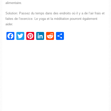
alimentaire.
Solution: Passez du temps dans des endroits où il y a de l’air frais et
faites de l’exercice. Le yoga et la méditation pourront également
aider.
Facebook
Twitter
Pinterest
LinkedIn
Reddit
Partager