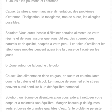
7- Joues : les poumons et l’estomac
Cause: Le stress, une mauvaise alimentation, des problèmes
d’estomac, l’indigestion, le tabagisme, trop de sucre, les allergies
possibles.
Solution: Vous aurez besoin d’éliminer certains aliments de votre
régime et de vous assurer que vous utilisez des cosmétiques
naturels et de qualité, adaptés à votre peau. Les taies d’oreiller et les
téléphones mobiles peuvent aussi être la cause de l’acné sur les
joues.
8- Zone autour de la bouche : le colon
Cause: Une alimentation riche en gras, en sucre et en stimulants,
comme la caféine et l’alcool. Le manque de sommeil et le stress
peuvent aussi conduire à un déséquilibre hormonal.
Solution: un régime de désintoxication vous aidera à nettoyer votre
corps et à maintenir son équilibre. Mangez beaucoup de légumes
verts et buvez de grandes quantités d’eau. Si le problème persiste,