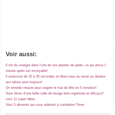
Voir aussi:
Il mit du vinaigre dans l’une de ses plantes de jardin, ce qui arriva 1
minute après est incroyable!
5 exercices de 15 à 30 secondes et dites-vous au revoir au douleur
aux talons pour toujours!
Un remède miracle pour soigner le mal de tête en 5 minutes!!
Vous rêvez d’une belle salle de lavage bien organisée et efficace?
voici 11 super idées
Voici 5 aliments qui vous aideront à combattre l’hiver