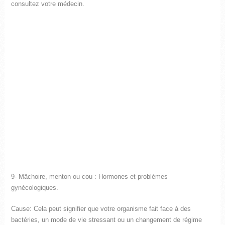
consultez votre médecin.
9- Mâchoire, menton ou cou : Hormones et problèmes
gynécologiques.
Cause: Cela peut signifier que votre organisme fait face à des
bactéries, un mode de vie stressant ou un changement de régime