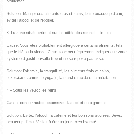
problèmes.
Solution: Manger des aliments crus et sains, boire beaucoup d’eau,
éviter l’alcool et se reposer.
3- La zone située entre et sur les côtés des sourcils : le foie
Cause: Vous êtes probablement allergique à certains aliments, tels
que le blé ou la viande. Cette zone peut également indiquer que votre
système digestif travaille trop et ne se repose pas assez.
Solution: l’air frais, la tranquillité, les aliments frais et sains,
l’exercice ( comme le yoga ) , la marche rapide et la méditation .
4 – Sous les yeux : les reins
Cause: consommation excessive d’alcool et de cigarettes.
Solution: Évitez l’alcool, la caféine et les boissons sucrées. Buvez
beaucoup d’eau. Veillez à être toujours bien hydraté