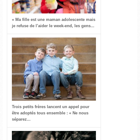
« Ma fille est une maman adolescente mais
je refuse de l’aider le week-end, les gens...
Trois petits frères lancent un appel pour
être adoptés tous ensemble : « Ne nous
séparez...