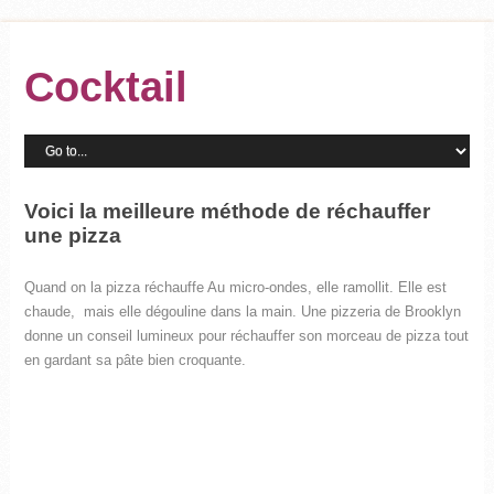
Cocktail
Voici la meilleure méthode de réchauffer
une pizza
Quand on la pizza réchauffe Au micro-ondes, elle ramollit. Elle est
chaude, mais elle dégouline dans la main. Une pizzeria de Brooklyn
donne un conseil lumineux pour réchauffer son morceau de pizza tout
en gardant sa pâte bien croquante.