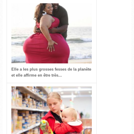
Elle a les plus grosses fesses de la planète
et elle affirme en être très...