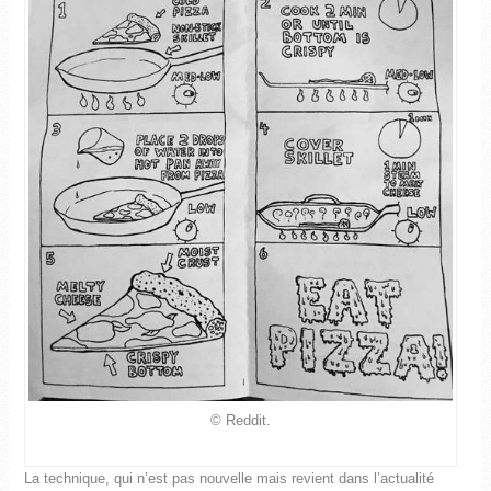
© Reddit.
La technique, qui n’est pas nouvelle mais revient dans l’actualité