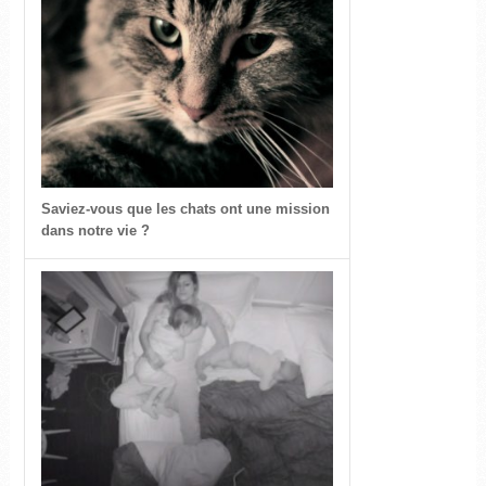
Saviez-vous que les chats ont une mission
dans notre vie ?