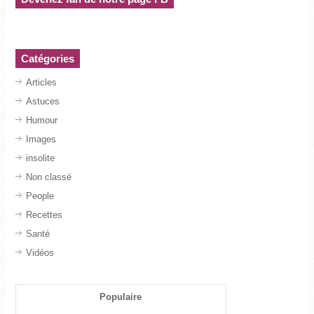
Catégories
Articles
Astuces
Humour
Images
insolite
Non classé
People
Recettes
Santé
Vidéos
Populaire