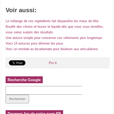
Voir aussi:
Le mélange de ces ingrédients fait disparaître les maux de tête
Bouillir des citrons et buvez le liquide dès que vous vous réveillez,
vous serez surpris des résultats
Une astuce simple pour conserver vos vêtements plus longtemps
Voici 14 astuces pour éliminer les poux
Voici un remède au bicarbonate pour douleurs aux articulations
Pin It
Recherche Google
Devenez fan de notre page FB