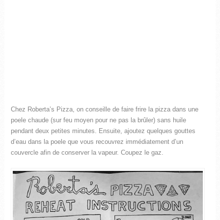
Chez Roberta’s Pizza, on conseille de faire frire la pizza dans une
poele chaude (sur feu moyen pour ne pas la brûler) sans huile
pendant deux petites minutes. Ensuite, ajoutez quelques gouttes
d’eau dans la poele que vous recouvrez immédiatement d’un
couvercle afin de conserver la vapeur. Coupez le gaz.