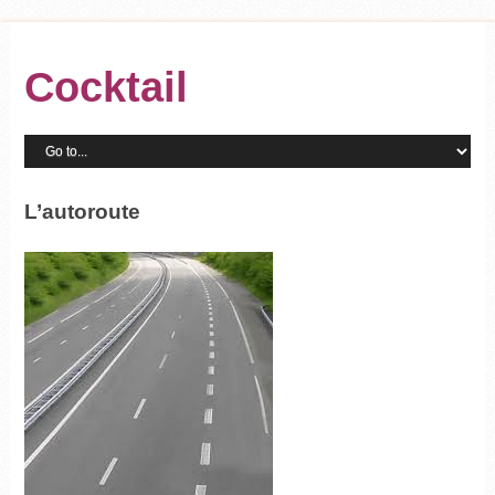
Cocktail
L’autoroute