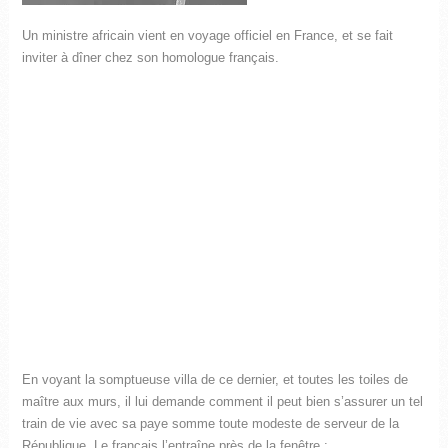
Un ministre africain vient en voyage officiel en France, et se fait
inviter à dîner chez son homologue français.
En voyant la somptueuse villa de ce dernier, et toutes les toiles de
maître aux murs, il lui demande comment il peut bien s’assurer un tel
train de vie avec sa paye somme toute modeste de serveur de la
République. Le français l’entraîne près de la fenêtre :