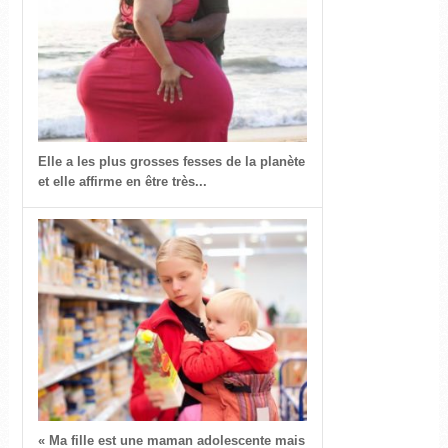
Elle a les plus grosses fesses de la planète
et elle affirme en être très...
« Ma fille est une maman adolescente mais