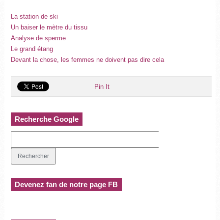
La station de ski
Un baiser le mètre du tissu
Analyse de sperme
Le grand étang
Devant la chose, les femmes ne doivent pas dire cela
Pin It
Recherche Google
Devenez fan de notre page FB