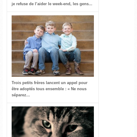
je refuse de l’aider le week-end, les gens...
Trois petits frères lancent un appel pour
être adoptés tous ensemble : « Ne nous
séparez...