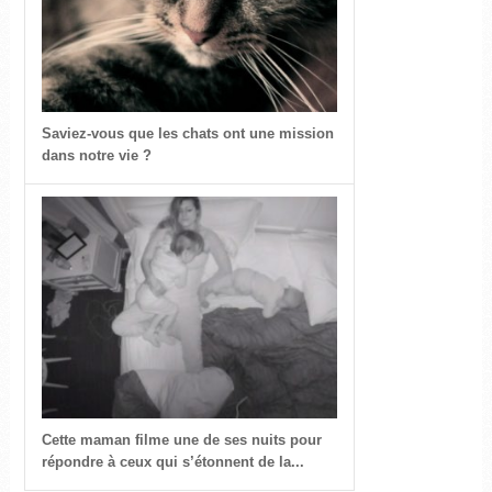
Saviez-vous que les chats ont une mission
dans notre vie ?
Cette maman filme une de ses nuits pour
répondre à ceux qui s’étonnent de la...