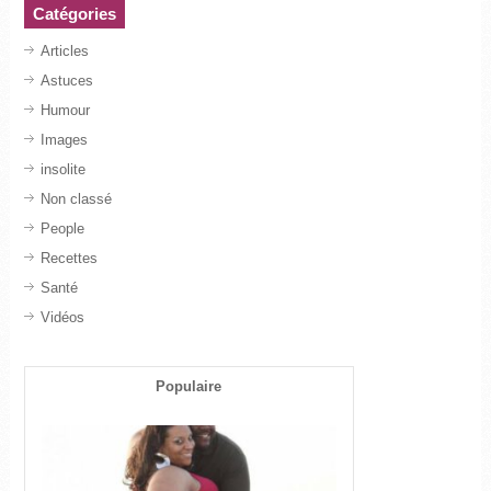
Catégories
Articles
Astuces
Humour
Images
insolite
Non classé
People
Recettes
Santé
Vidéos
Populaire