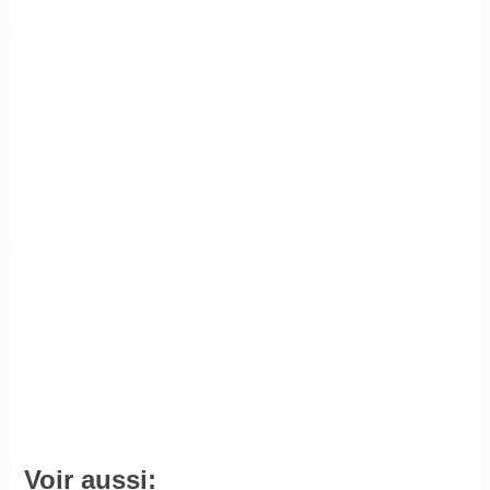
Voir aussi: