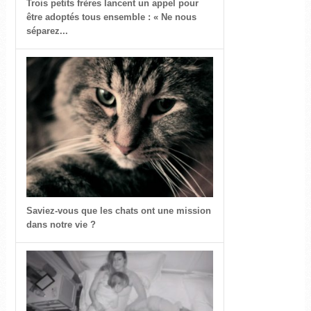
Trois petits frères lancent un appel pour
être adoptés tous ensemble : « Ne nous
séparez...
Saviez-vous que les chats ont une mission
dans notre vie ?