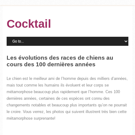
Cocktail
Les évolutions des races de chiens au
cours des 100 dernières années
Le chien est le meilleur ami de l’homme depuis des milliers d’années,
mais tout comme les humains ils évoluent et leur corps se
métamorphose beaucoup plus rapidement que l’homme. Ces 100
dernières années, certaines de ces espèces ont connu des
changements notables et beaucoup plus importants qu’on ne pourrait
le croire. Vous verrez, les photos qui suivent illustrent très bien cette
métamorphose surprenante!