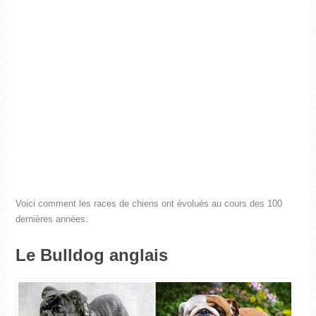
Voici comment les races de chiens ont évolués au cours des 100
dernières années:
Le Bulldog anglais