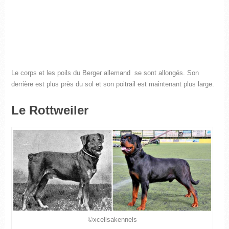
Le corps et les poils du Berger allemand se sont allongés. Son
derrière est plus près du sol et son poitrail est maintenant plus large.
Le Rottweiler
©xcellsakennels