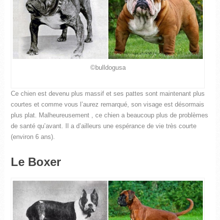
©bulldogusa
Ce chien est devenu plus massif et ses pattes sont maintenant plus
courtes et comme vous l’aurez remarqué, son visage est désormais
plus plat. Malheureusement , ce chien a beaucoup plus de problèmes
de santé qu’avant. Il a d’ailleurs une espérance de vie très courte
(environ 6 ans).
Le Boxer