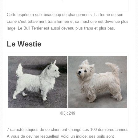
Cette espèce a subi beaucoup de changements. La forme de son
crâne s’est totalement transformée et sa mâchoire est devenue plus
large. Le Bull Terrier est aussi devenu plus trapu et plus bas.
Le Westie
©Jjc249
7 caractéristiques de ce chien ont changé ces 100 dernières années.
À vous de deviner lesquelles! Voici un indice: ses poils sont