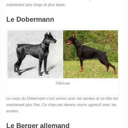
maintenant plus longs et plus épais.
Le Dobermann
©ilicivan
Le corps du Dobermann s’est aminci avec les années et sa tête est
maintenant plus fine. Ce chien est devenu moins agressif avec les
années.
Le Berger allemand