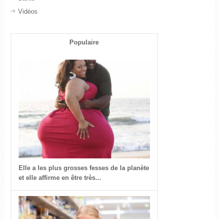
Vidéos
Populaire
Elle a les plus grosses fesses de la planète
et elle affirme en être très...