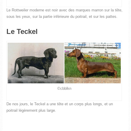
Le Rottweiler moderne est noir avec des marques marron sur la tête,
sous les yeux, sur la partie inférieure du poitrail, et sur les pattes.
Le Teckel
©cbblkn
De nos jours, le Teckel a une tête et un corps plus longs, et un
poitrail légèrement plus large.