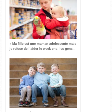
« Ma fille est une maman adolescente mais
je refuse de l’aider le week-end, les gens...