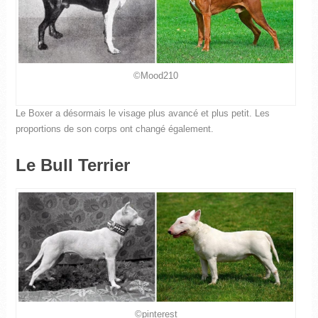
©Mood210
Le Boxer a désormais le visage plus avancé et plus petit. Les
proportions de son corps ont changé également.
Le Bull Terrier
©pinterest