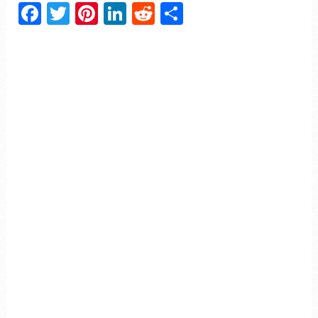
Facebook
Twitter
Pinterest
LinkedIn
Reddit
Partager