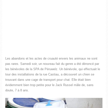
Les abandons et les actes de cruauté envers les animaux ne sont
pas rares. Samedi soir, un nouveau fait du genre a été dénoncé par
les bénévoles de la SPA de Péruwelz. Un bénévole, qui effectuait le
tour des installations de la rue Castiau, a découvert un chien se
trouvant dans une cage de transport pour chat. Elle était bien
évidemment bien trop petite pour le Jack Russel mâle de, sans
doute, 7 à 8 ans.