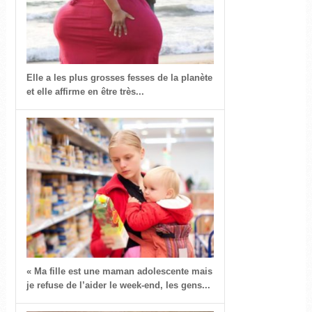
Elle a les plus grosses fesses de la planète
et elle affirme en être très...
« Ma fille est une maman adolescente mais
je refuse de l’aider le week-end, les gens...