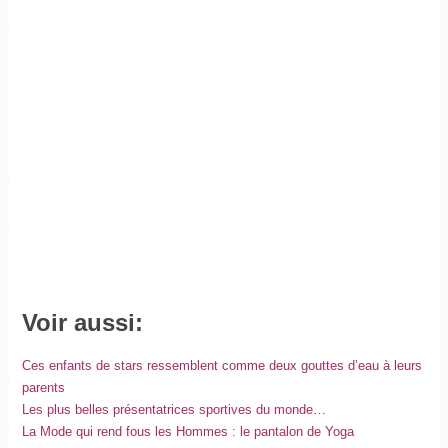
Voir aussi:
Ces enfants de stars ressemblent comme deux gouttes d’eau à leurs
parents
Les plus belles présentatrices sportives du monde…
La Mode qui rend fous les Hommes : le pantalon de Yoga