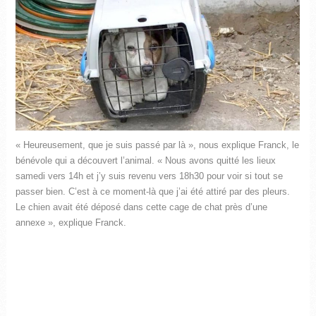
« Heureusement, que je suis passé par là », nous explique Franck, le
bénévole qui a découvert l’animal. « Nous avons quitté les lieux
samedi vers 14h et j’y suis revenu vers 18h30 pour voir si tout se
passer bien. C’est à ce moment-là que j’ai été attiré par des pleurs.
Le chien avait été déposé dans cette cage de chat près d’une
annexe », explique Franck.