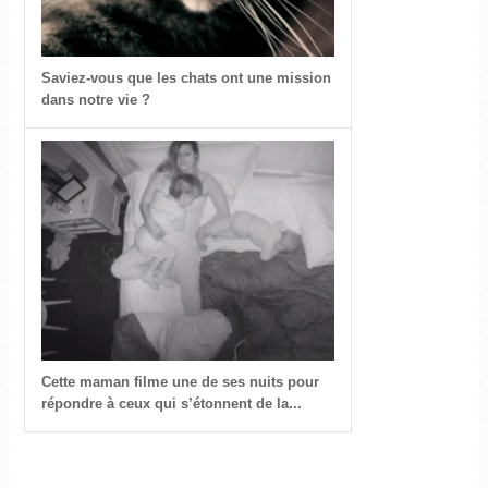
Saviez-vous que les chats ont une mission
dans notre vie ?
Cette maman filme une de ses nuits pour
répondre à ceux qui s’étonnent de la...