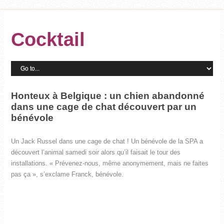
Cocktail
Honteux à Belgique : un chien abandonné
dans une cage de chat découvert par un
bénévole
Un Jack Russel dans une cage de chat ! Un bénévole de la SPA a
découvert l’animal samedi soir alors qu’il faisait le tour des
installations. « Prévenez-nous, même anonymement, mais ne faites
pas ça », s’exclame Franck, bénévole.