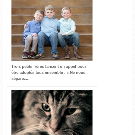
Trois petits frères lancent un appel pour
être adoptés tous ensemble : « Ne nous
séparez...