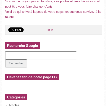
Si vous ne croyez pas au fantôme, ces photos et leurs histoires vont
peut-être vous faire changer d’avis !
Voici ce qui arrive à la peau de votre corps lorsque vous survivez à la
foudre
Pin It
Recherche Google
Devenez fan de notre page FB
Catégories
Articles