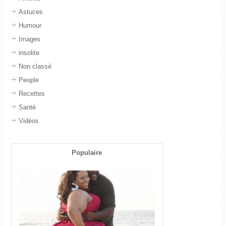
Astuces
Humour
Images
insolite
Non classé
People
Recettes
Santé
Vidéos
Populaire