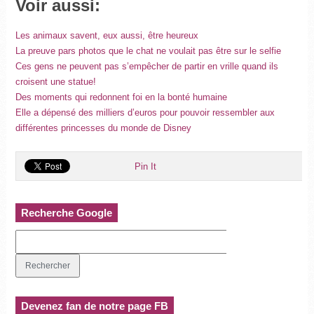
Voir aussi:
Les animaux savent, eux aussi, être heureux
La preuve pars photos que le chat ne voulait pas être sur le selfie
Ces gens ne peuvent pas s’empêcher de partir en vrille quand ils
croisent une statue!
Des moments qui redonnent foi en la bonté humaine
Elle a dépensé des milliers d’euros pour pouvoir ressembler aux
différentes princesses du monde de Disney
Pin It
Recherche Google
Devenez fan de notre page FB