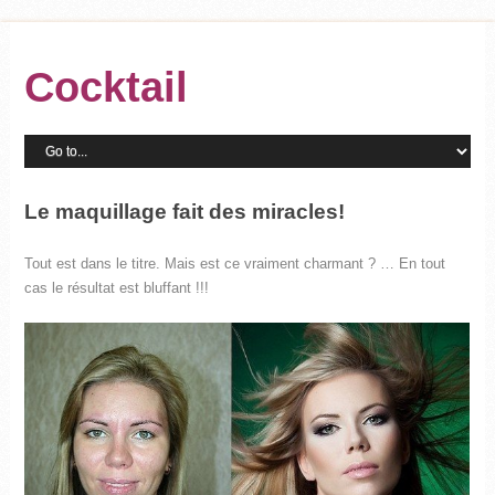
Cocktail
Le maquillage fait des miracles!
Tout est dans le titre. Mais est ce vraiment charmant ? … En tout
cas le résultat est bluffant !!!