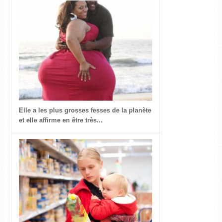
Elle a les plus grosses fesses de la planète
et elle affirme en être très...