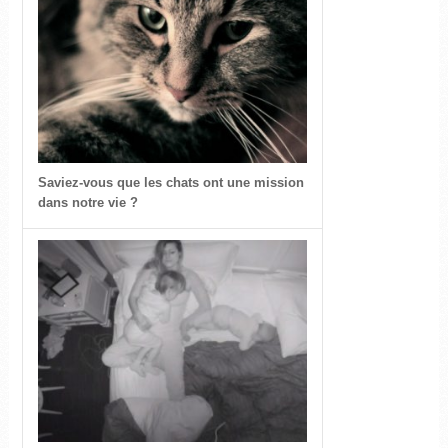
Saviez-vous que les chats ont une mission
dans notre vie ?