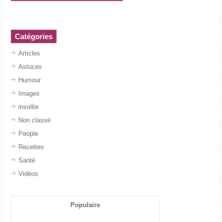
Catégories
Articles
Astuces
Humour
Images
insolite
Non classé
People
Recettes
Santé
Vidéos
Populaire