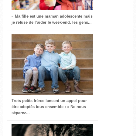
« Ma fille est une maman adolescente mais
je refuse de l’aider le week-end, les gens...
Trois petits frères lancent un appel pour
être adoptés tous ensemble : « Ne nous
séparez...