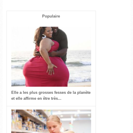
Populaire
Elle a les plus grosses fesses de la planète
et elle affirme en être très...