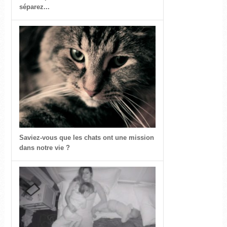
séparez...
Saviez-vous que les chats ont une mission
dans notre vie ?