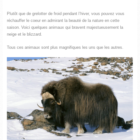
Plutôt que de grelotter de froid pendant l’hiver, vous pouvez vous
réchauffer le coeur en admirant la beauté de la nature en cette
saison. Voici quelques animaux qui bravent majestueusement la
neige et le blizzard.
Tous ces animaux sont plus magnifiques les uns que les autres.