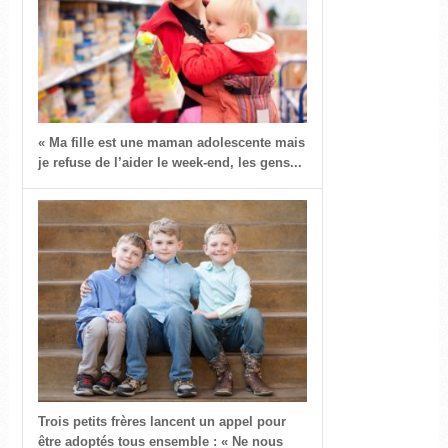
« Ma fille est une maman adolescente mais
je refuse de l’aider le week-end, les gens...
Trois petits frères lancent un appel pour
être adoptés tous ensemble : « Ne nous