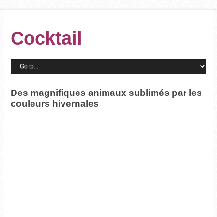
Cocktail
Des magnifiques animaux sublimés par les
couleurs hivernales