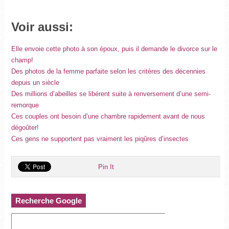
Voir aussi:
Elle envoie cette photo à son époux, puis il demande le divorce sur le
champ!
Des photos de la femme parfaite selon les critères des décennies
depuis un siècle
Des millions d’abeilles se libérent suite à renversement d’une semi-
remorque
Ces couples ont besoin d’une chambre rapidement avant de nous
dégoûter!
Ces gens ne supportent pas vraiment les piqûres d’insectes
Pin It
Recherche Google