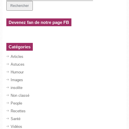
Devenez fan de notre page FB
Catégories
Articles
Astuces
Humour
Images
insolite
Non classé
People
Recettes
Santé
Vidéos