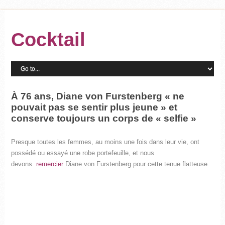
Cocktail
À 76 ans, Diane von Furstenberg « ne
pouvait pas se sentir plus jeune » et
conserve toujours un corps de « selfie »
Presque toutes les femmes, au moins une fois dans leur vie, ont
possédé ou essayé une robe portefeuille, et nous
devons
remercier
Diane von Furstenberg pour cette tenue flatteuse.