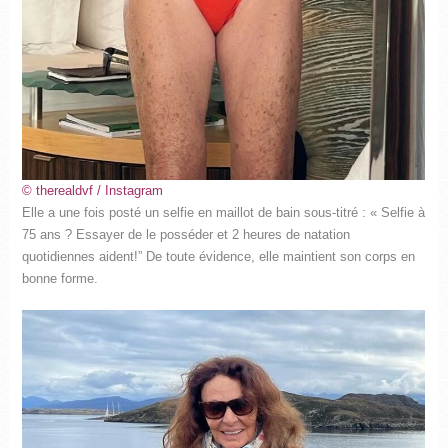
© therealdvf / Instagram
Elle a une fois posté un selfie en maillot de bain sous-titré : « Selfie à
75 ans ? Essayer de le posséder et 2 heures de natation
quotidiennes aident!” De toute évidence, elle maintient son corps en
bonne forme.