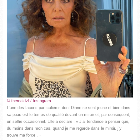
© therealdvf / Instagram
L’une des façons particulières dont Diane se sent jeune et bien dans
sa peau est le temps de qualité devant un miroir et, par conséquent,
un selfie occasionnel. Elle a déclaré : « J’ai tendance à penser que,
du moins dans mon cas, quand je me regarde dans le miroir, j’y
trouve ma force . »