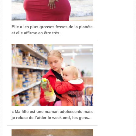
Elle a les plus grosses fesses de la planète
et elle affirme en être très...
« Ma fille est une maman adolescente mais
je refuse de l’aider le week-end, les gens...