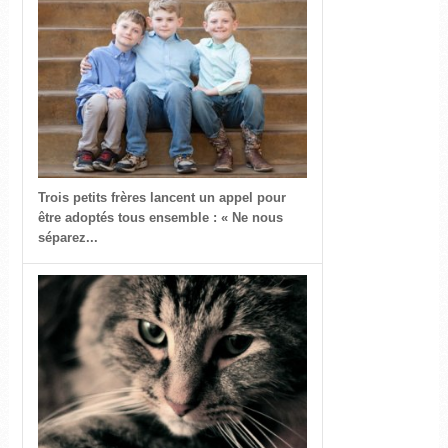
Trois petits frères lancent un appel pour
être adoptés tous ensemble : « Ne nous
séparez...