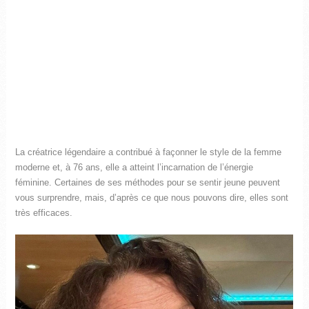
La créatrice légendaire a contribué à façonner le style de la femme
moderne et, à 76 ans, elle a atteint l’incarnation de l’énergie
féminine. Certaines de ses méthodes pour se sentir jeune peuvent
vous surprendre, mais, d’après ce que nous pouvons dire, elles sont
très efficaces.