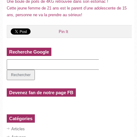
Une boule de poils de 4KG retrouvée dans son estomac !
Cette jeune femme de 21 ans est le parent d’une adolescente de 15
ans, personne ne va la prendre au sérieux!
Pin It
Recherche Google
Devenez fan de notre page FB
Catégories
Articles