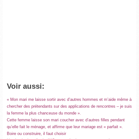
Voir aussi:
« Mon mari me laisse sortir avec d’autres hommes et m’aide même à
chercher des prétendants sur des applications de rencontres – je suis
la femme la plus chanceuse du monde ».
Cette femme laisse son mari coucher avec d’autres filles pendant
qu’elle fait le ménage, et affirme que leur mariage est « parfait ».
Boire ou construire, il faut choisir