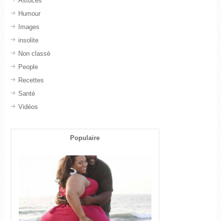
Astuces
Humour
Images
insolite
Non classé
People
Recettes
Santé
Vidéos
Populaire