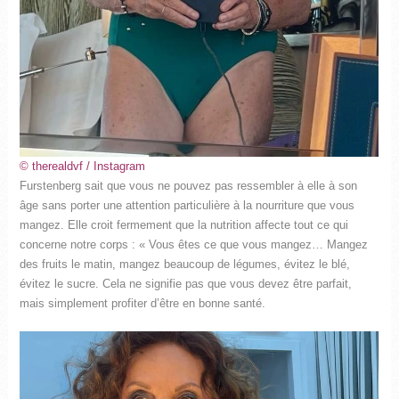
© therealdvf / Instagram
Furstenberg sait que vous ne pouvez pas ressembler à elle à son
âge sans porter une attention particulière à la nourriture que vous
mangez. Elle croit fermement que la nutrition affecte tout ce qui
concerne notre corps : « Vous êtes ce que vous mangez… Mangez
des fruits le matin, mangez beaucoup de légumes, évitez le blé,
évitez le sucre. Cela ne signifie pas que vous devez être parfait,
mais simplement profiter d’être en bonne santé.