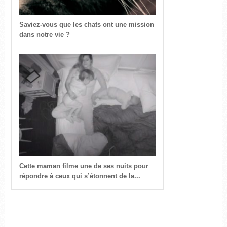
Saviez-vous que les chats ont une mission
dans notre vie ?
Cette maman filme une de ses nuits pour
répondre à ceux qui s’étonnent de la...