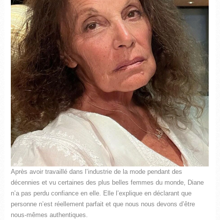
Après avoir travaillé dans l’industrie de la mode pendant des
décennies et vu certaines des plus belles femmes du monde, Diane
n’a pas perdu confiance en elle. Elle l’explique en déclarant que
personne n’est réellement parfait et que nous nous devons d’être
nous-mêmes authentiques.