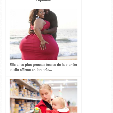
Elle a les plus grosses fesses de la planète
et elle affirme en être très...