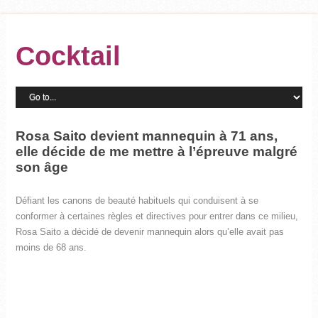
Cocktail
Rosa Saito devient mannequin à 71 ans,
elle décide de me mettre à l’épreuve malgré
son âge
Défiant les canons de beauté habituels qui conduisent à se
conformer à certaines règles et directives pour entrer dans ce milieu,
Rosa Saito a décidé de devenir mannequin alors qu’elle avait pas
moins de 68 ans.