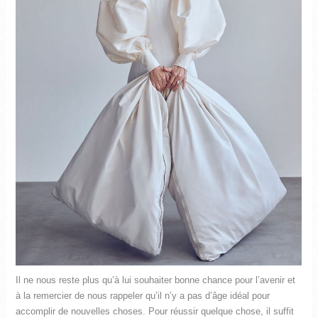
Il ne nous reste plus qu’à lui souhaiter bonne chance pour l’avenir et
à la remercier de nous rappeler qu’il n’y a pas d’âge idéal pour
accomplir de nouvelles choses. Pour réussir quelque chose, il suffit