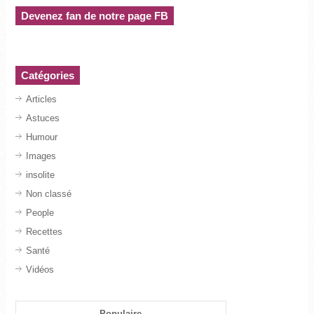
Devenez fan de notre page FB
Catégories
Articles
Astuces
Humour
Images
insolite
Non classé
People
Recettes
Santé
Vidéos
Populaire