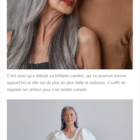
C’est ainsi qu’a débuté sa brillante carrière, qui se poursuit encore
aujourd’hui et elle est de plus en plus belle et radieuse, il suffit de
regarder les photos pour s’en rendre compte.