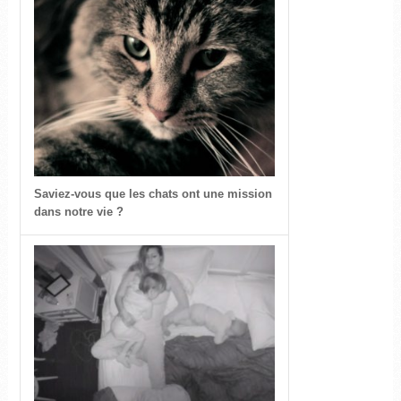
Saviez-vous que les chats ont une mission
dans notre vie ?