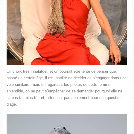
Un choix très inhabituel, et on pourrait être tenté de penser que,
passé un certain âge, il est insolite de décider de s’engager dans une
voie similaire, mais en regardant les photos de cette femme
splendide, on ne peut s’empêcher de se demander pourquoi elle ne
l’a pas fait plus tôt, et, attention, pas seulement pour une question
d’âge.