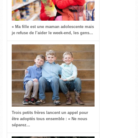
« Ma fille est une maman adolescente mais
je refuse de l’aider le week-end, les gens...
Trois petits frères lancent un appel pour
être adoptés tous ensemble : « Ne nous
séparez...