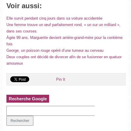
Voir aussi:
Elle survit pendant cinq jours dans sa voiture accidentée
Une femme trouve un œuf parfaitement rond, « un sur un milliard »,
dans ses courses.
Àgée 99 ans, Marguerite devient arrière-grand-mère pour la centième
fois
George, un poisson rouge opéré d’une tumeur au cerveau
Deux couples ont décidé de divorcer afin de se fusionner en quatuor
amoureux
Pin It
Recherche Google