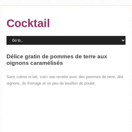
Cocktail
Délice gratin de pommes de terre aux
oignons caramélisés
Sans crème ni lait, voici une recette avec des pommes de terre, des
oignons, du fromage et un peu de bouillon de poulet.