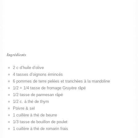
Ingrédients
2 c d’huile d’olive
4 tasses d’oignons émincés
6 pommes de terre pelées et tranchées à la mandoline
1/2 + 1/4 tasse de fromage Gruyère râpé
1/2 tasse de parmesan râpé
1/2 c. à thé de thym
Poivre & sel
1 cuillère à thé de beurre
1/3 tasse de bouillon de poulet
1 cuillère à thé de romarin frais