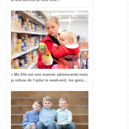
« Ma fille est une maman adolescente mais
je refuse de l’aider le week-end, les gens...