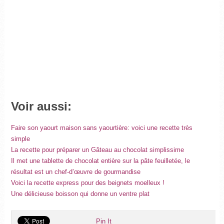
Voir aussi:
Faire son yaourt maison sans yaourtière: voici une recette très
simple
La recette pour préparer un Gâteau au chocolat simplissime
Il met une tablette de chocolat entière sur la pâte feuilletée, le
résultat est un chef-d’œuvre de gourmandise
Voici la recette express pour des beignets moelleux !
Une délicieuse boisson qui donne un ventre plat
Pin It