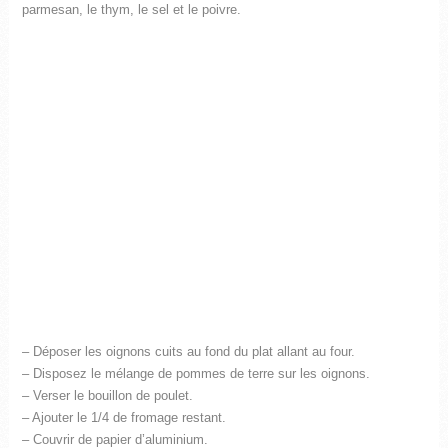
parmesan, le thym, le sel et le poivre.
– Déposer les oignons cuits au fond du plat allant au four.
– Disposez le mélange de pommes de terre sur les oignons.
– Verser le bouillon de poulet.
– Ajouter le 1/4 de fromage restant.
– Couvrir de papier d’aluminium.