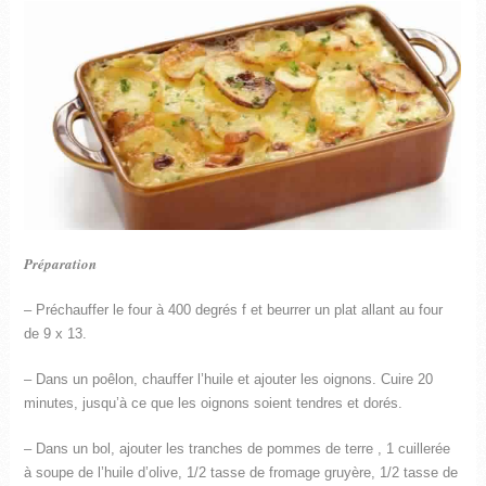
Préparation
– Préchauffer le four à 400 degrés f et beurrer un plat allant au four
de 9 x 13.
– Dans un poêlon, chauffer l’huile et ajouter les oignons. Cuire 20
minutes, jusqu’à ce que les oignons soient tendres et dorés.
– Dans un bol, ajouter les tranches de pommes de terre , 1 cuillerée
à soupe de l’huile d’olive, 1/2 tasse de fromage gruyère, 1/2 tasse de