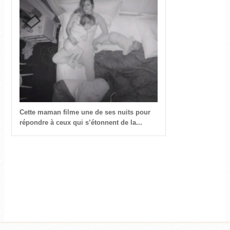
Cette maman filme une de ses nuits pour
répondre à ceux qui s’étonnent de la...