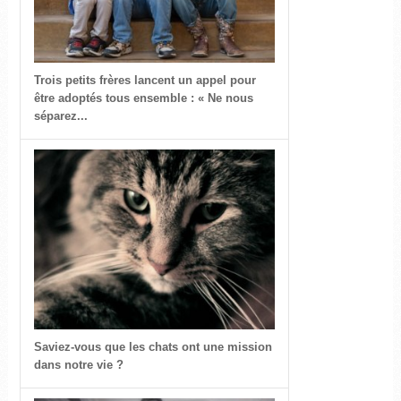
Trois petits frères lancent un appel pour
être adoptés tous ensemble : « Ne nous
séparez...
Saviez-vous que les chats ont une mission
dans notre vie ?