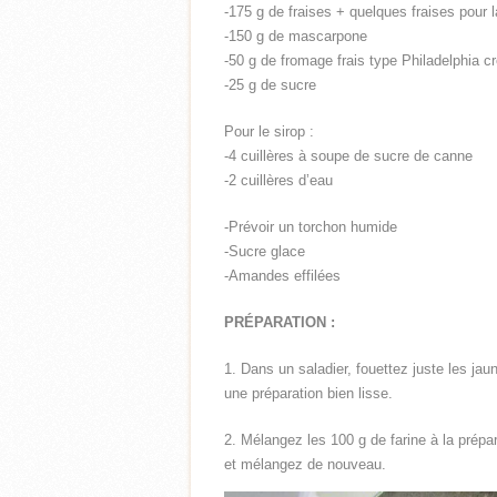
-175 g de fraises + quelques fraises pour 
-150 g de mascarpone
-50 g de fromage frais type Philadelphia 
-25 g de sucre
Pour le sirop :
-4 cuillères à soupe de sucre de canne
-2 cuillères d’eau
-Prévoir un torchon humide
-Sucre glace
-Amandes effilées
PRÉPARATION :
1. Dans un saladier, fouettez juste les ja
une préparation bien lisse.
2. Mélangez les 100 g de farine à la prépa
et mélangez de nouveau.