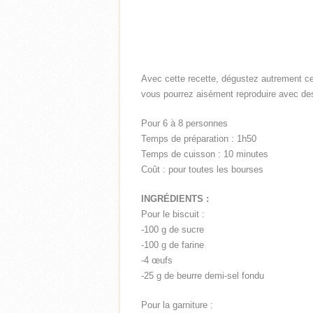
Avec cette recette, dégustez autrement ce
vous pourrez aisément reproduire avec de
Pour 6 à 8 personnes
Temps de préparation : 1h50
Temps de cuisson : 10 minutes
Coût : pour toutes les bourses
INGRÉDIENTS :
Pour le biscuit :
-100 g de sucre
-100 g de farine
-4 œufs
-25 g de beurre demi-sel fondu
Pour la garniture :