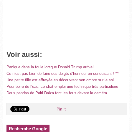
Voir aussi:
Panique dans la foule lorsque Donald Trump arrive!
Ce n’est pas bien de faire des doigts d’honneur en conduisant ! ^^
Une petite fille est effrayée en découvrant son ombre sur le sol
Pour boire de l’eau, ce chat emploi une technique très particulière
Deux pandas de Pairi Daiza font les fous devant la caméra
Pin It
Recherche Google