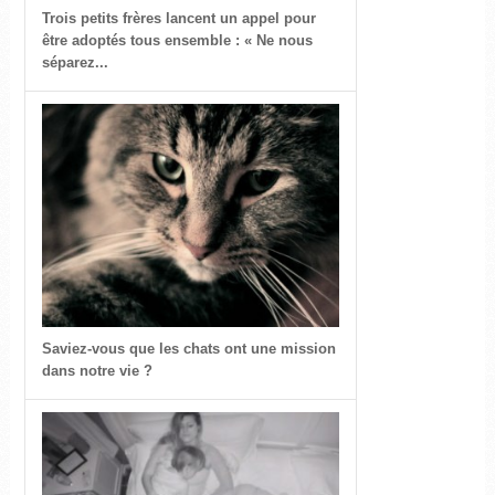
Trois petits frères lancent un appel pour
être adoptés tous ensemble : « Ne nous
séparez...
Saviez-vous que les chats ont une mission
dans notre vie ?