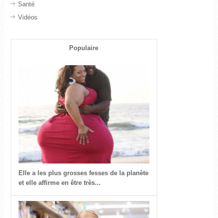
Santé
Vidéos
Populaire
Elle a les plus grosses fesses de la planète
et elle affirme en être très...