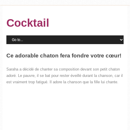
Cocktail
Ce adorable chaton fera fondre votre cœur!
Saraha a décidé de chanter sa composition devant son petit chaton
adoré. Le pauvre, il se bat pour rester éveillé durant la chanson, car il
est vraiment trop fatigué. Il adore la chanson que la fille lui chante.