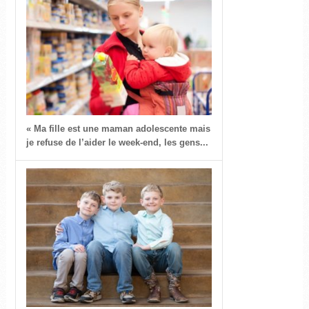
« Ma fille est une maman adolescente mais
je refuse de l’aider le week-end, les gens...