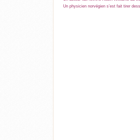
Un physicien norvégien s’est fait tirer de