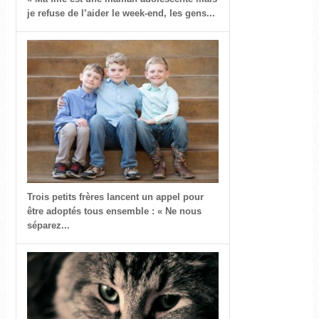
je refuse de l’aider le week-end, les gens...
Trois petits frères lancent un appel pour
être adoptés tous ensemble : « Ne nous
séparez...