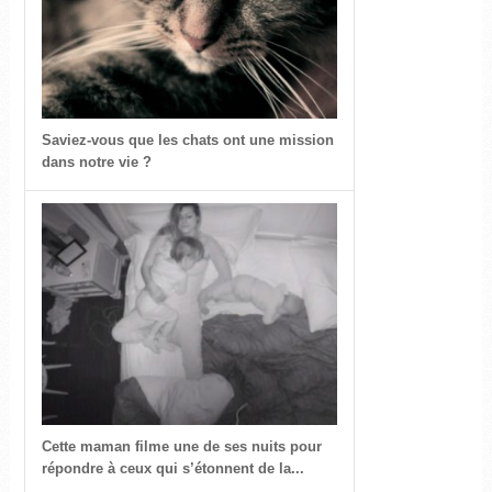
Saviez-vous que les chats ont une mission
dans notre vie ?
Cette maman filme une de ses nuits pour
répondre à ceux qui s’étonnent de la...