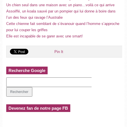
Un chien seul dans une maison avec un piano…voilà ce qui arrive
Assoiffé, un koala sauvé par un pompier qui lui donne à boire dans
l’un des feux qui ravage l’Australie
Cette chienne fait semblant de s’évanouir quand l’homme s’approche
pour lui couper les griffes
Elle est incapable de se garer avec une smart!
Pin It
Recherche Google
Devenez fan de notre page FB