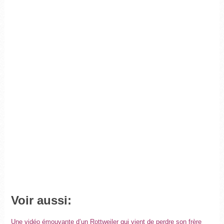
Voir aussi:
Une vidéo émouvante d’un Rottweiler qui vient de perdre son frère