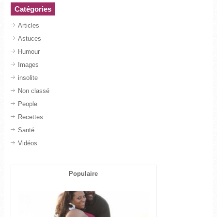
Catégories
Articles
Astuces
Humour
Images
insolite
Non classé
People
Recettes
Santé
Vidéos
Populaire