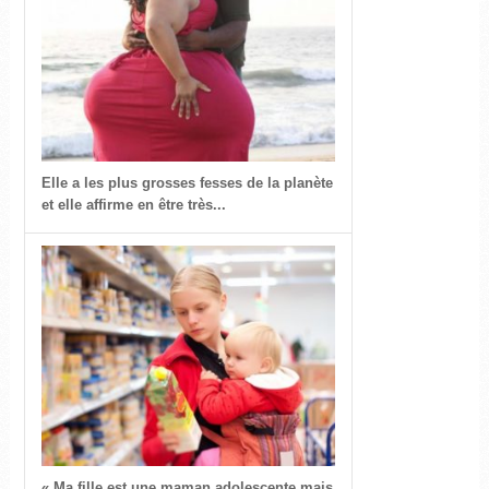
Elle a les plus grosses fesses de la planète
et elle affirme en être très...
« Ma fille est une maman adolescente mais