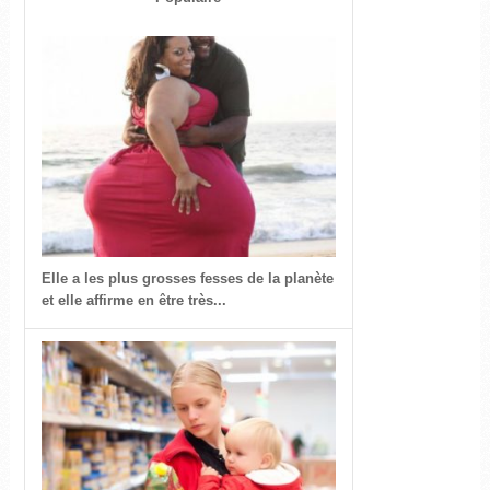
Elle a les plus grosses fesses de la planète
et elle affirme en être très...