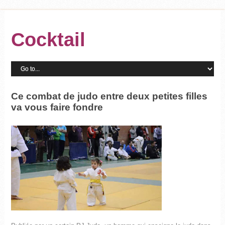
Cocktail
Ce combat de judo entre deux petites filles
va vous faire fondre