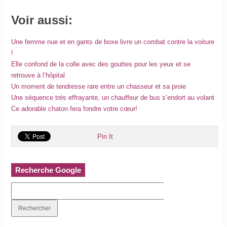
Voir aussi:
Une femme nue et en gants de boxe livre un combat contre la voiture
!
Elle confond de la colle avec des gouttes pour les yeux et se
retrouve à l’hôpital
Un moment de tendresse rare entre un chasseur et sa proie
Une séquence très effrayante, un chauffeur de bus s’endort au volant
Ce adorable chaton fera fondre votre cœur!
Pin It
Recherche Google