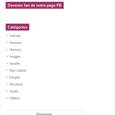
Devenez fan de notre page FB
Catégories
Articles
Astuces
Humour
Images
insolite
Non classé
People
Recettes
Santé
Vidéos
Populaire