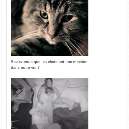
Saviez-vous que les chats ont une mission
dans notre vie ?