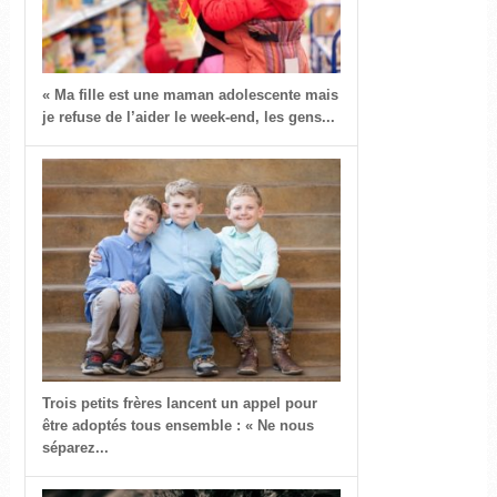
« Ma fille est une maman adolescente mais
je refuse de l’aider le week-end, les gens...
Trois petits frères lancent un appel pour
être adoptés tous ensemble : « Ne nous
séparez...