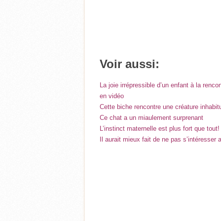
Voir aussi:
La joie irrépressible d’un enfant à la re
en vidéo
Cette biche rencontre une créature inhabitue
Ce chat a un miaulement surprenant
L’instinct maternelle est plus fort que tout!
Il aurait mieux fait de ne pas s’intéresser 