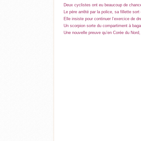
Deux cyclistes ont eu beaucoup de chance
Le père arrêté par la police, sa fillette sort
Elle insiste pour continuer l’exercice de d
Un scorpion sorte du compartiment à bagag
Une nouvelle preuve qu’en Corée du Nord, o