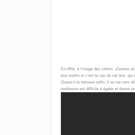
En effet, à l’image des chiens, d’autres 
leur maître et c’est le cas de cet âne, qui
Quand il la retrouve enfin, il se rue vers 
maîtresse est difficile à égaler et donne 