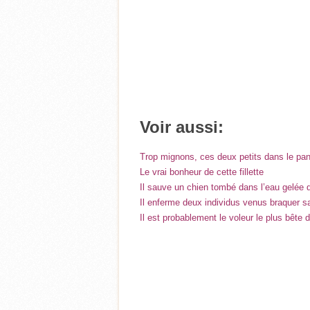
Voir aussi:
Trop mignons, ces deux petits dans le pa
Le vrai bonheur de cette fillette
Il sauve un chien tombé dans l’eau gelée 
Il enferme deux individus venus braquer s
Il est probablement le voleur le plus bête