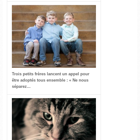
Trois petits frères lancent un appel pour
être adoptés tous ensemble : « Ne nous
séparez...