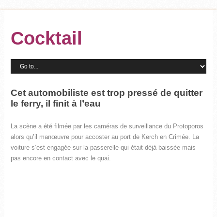
Cocktail
Cet automobiliste est trop pressé de quitter
le ferry, il finit à l’eau
La scène a été filmée par les caméras de surveillance du Protoporos
alors qu’il manœuvre pour accoster au port de Kerch en Crimée. La
voiture s’est engagée sur la passerelle qui était déjà baissée mais
pas encore en contact avec le quai.