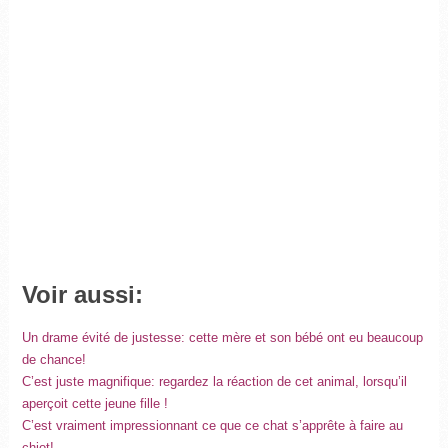
Voir aussi:
Un drame évité de justesse: cette mère et son bébé ont eu beaucoup
de chance!
C’est juste magnifique: regardez la réaction de cet animal, lorsqu’il
aperçoit cette jeune fille !
C’est vraiment impressionnant ce que ce chat s’apprête à faire au
chiot!