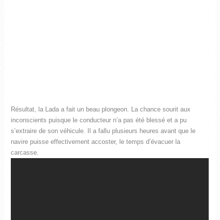
Résultat, la Lada a fait un beau plongeon. La chance sourit aux
inconscients puisque le conducteur n’a pas été blessé et a pu
s’extraire de son véhicule. Il a fallu plusieurs heures avant que le
navire puisse effectivement accoster, le temps d’évacuer la
carcasse.