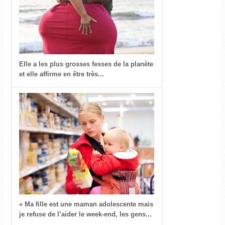
Elle a les plus grosses fesses de la planète
et elle affirme en être très...
« Ma fille est une maman adolescente mais
je refuse de l’aider le week-end, les gens...