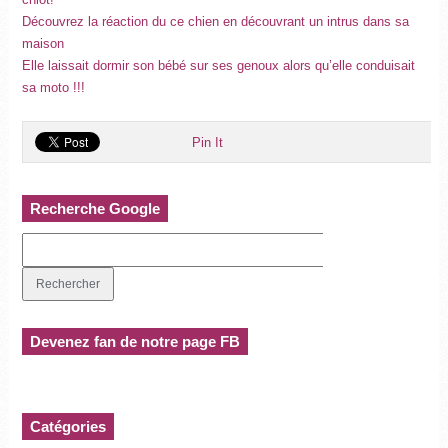
Découvrez la réaction du ce chien en découvrant un intrus dans sa
maison
Elle laissait dormir son bébé sur ses genoux alors qu’elle conduisait
sa moto !!!
Pin It
Recherche Google
Devenez fan de notre page FB
Catégories