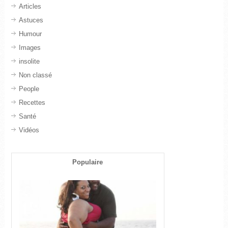
Articles
Astuces
Humour
Images
insolite
Non classé
People
Recettes
Santé
Vidéos
Populaire