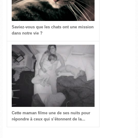
Saviez-vous que les chats ont une mission
dans notre vie ?
Cette maman filme une de ses nuits pour
répondre à ceux qui s’étonnent de la...