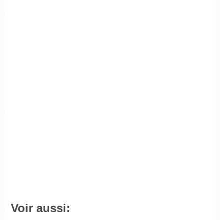
Voir aussi: