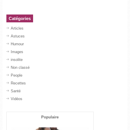
Catégories
Articles
Astuces
Humour
Images
insolite
Non classé
People
Recettes
Santé
Vidéos
Populaire