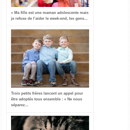
« Ma fille est une maman adolescente mais
je refuse de l’aider le week-end, les gens...
Trois petits frères lancent un appel pour
être adoptés tous ensemble : « Ne nous
séparez...