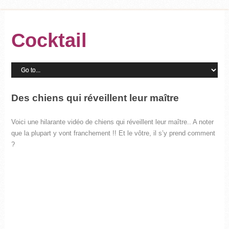
Cocktail
Des chiens qui réveillent leur maître
Voici une hilarante vidéo de chiens qui réveillent leur maître.. A noter
que la plupart y vont franchement !! Et le vôtre, il s’y prend comment
?