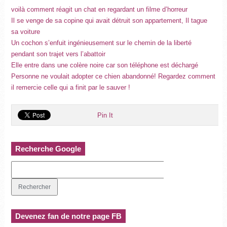
voilà comment réagit un chat en regardant un filme d’horreur
Il se venge de sa copine qui avait détruit son appartement, Il tague
sa voiture
Un cochon s’enfuit ingénieusement sur le chemin de la liberté
pendant son trajet vers l’abattoir
Elle entre dans une colère noire car son téléphone est déchargé
Personne ne voulait adopter ce chien abandonné! Regardez comment
il remercie celle qui a finit par le sauver !
Pin It
Recherche Google
Devenez fan de notre page FB