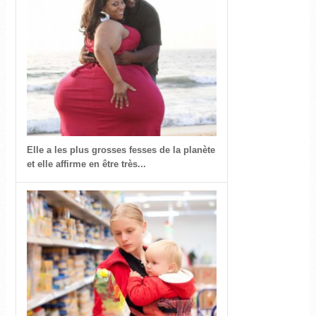
Elle a les plus grosses fesses de la planète
et elle affirme en être très...