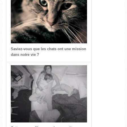
Saviez-vous que les chats ont une mission
dans notre vie ?