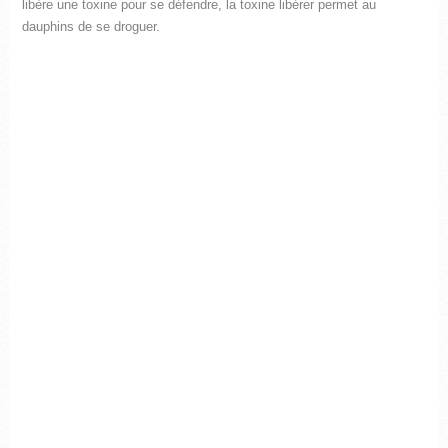
libère une toxine pour se défendre, la toxine libérer permet au
dauphins de se droguer.