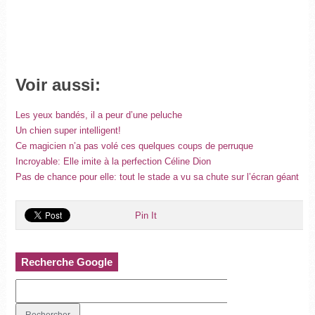
Voir aussi:
Les yeux bandés, il a peur d’une peluche
Un chien super intelligent!
Ce magicien n’a pas volé ces quelques coups de perruque
Incroyable: Elle imite à la perfection Céline Dion
Pas de chance pour elle: tout le stade a vu sa chute sur l’écran géant
Pin It
Recherche Google