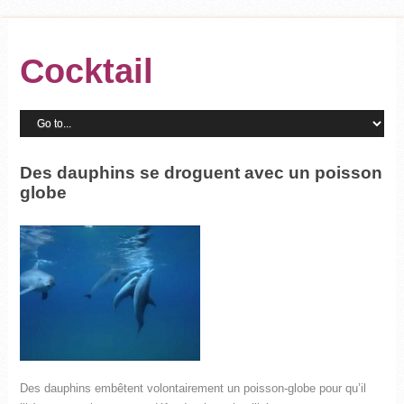
Cocktail
Des dauphins se droguent avec un poisson
globe
Des dauphins embêtent volontairement un poisson-globe pour qu’il