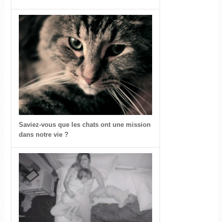
Saviez-vous que les chats ont une mission
dans notre vie ?