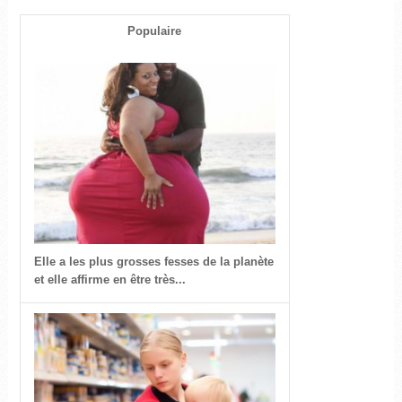
Populaire
Elle a les plus grosses fesses de la planète
et elle affirme en être très...