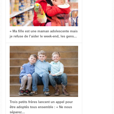
« Ma fille est une maman adolescente mais
je refuse de l’aider le week-end, les gens...
Trois petits frères lancent un appel pour
être adoptés tous ensemble : « Ne nous
séparez...