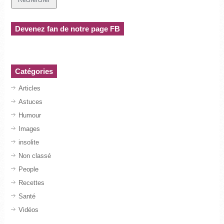
Devenez fan de notre page FB
Catégories
Articles
Astuces
Humour
Images
insolite
Non classé
People
Recettes
Santé
Vidéos